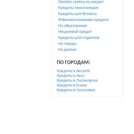
Онлайн заявка на кредит
Кредиты пенсионерам
Кредиты для бизнеса
Рефинансирование кредита
На образование
Нецелевой кредит
Кредиты для студентов
На товары
На ремонт
ПО ГОРОДАМ:
Кредиты в Аксуате
Кредиты в Аксу
Кредиты в Лисаковске
Кредиты в Есике
Кредиты в Секисовке