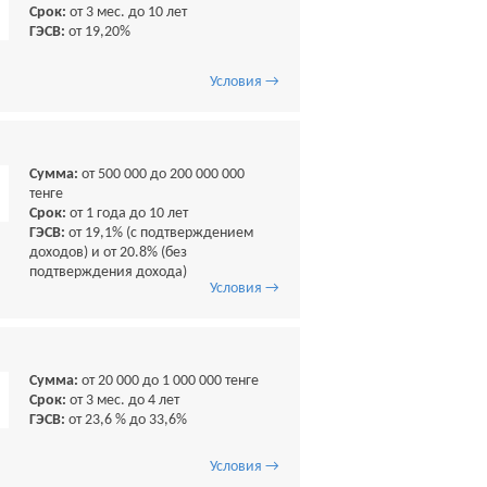
Срок:
от 3 мес. до 10 лет
ГЭСВ:
от 19,20%
Условия →
Сумма:
от 500 000 до 200 000 000
тенге
Срок:
от 1 года до 10 лет
ГЭСВ:
от 19,1% (с подтверждением
доходов) и от 20.8% (без
подтверждения дохода)
Условия →
Сумма:
от 20 000 до 1 000 000 тенге
Срок:
от 3 мес. до 4 лет
ГЭСВ:
от 23,6 % до 33,6%
Условия →