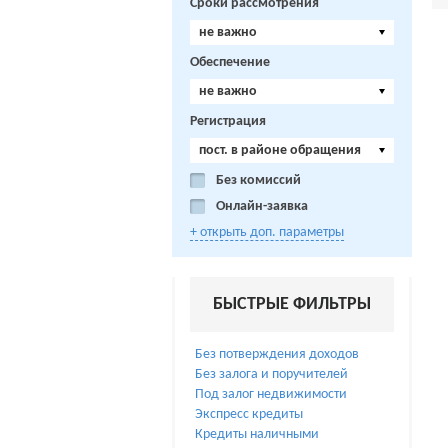
Сроки рассмотрения
не важно
Обеспечение
не важно
Регистрация
пост. в районе обращения
Без комиссий
Онлайн-заявка
+ открыть доп. параметры
БЫСТРЫЕ ФИЛЬТРЫ
Без потверждения доходов
Без залога и поручителей
Под залог недвижимости
Экспресс кредиты
Кредиты наличными