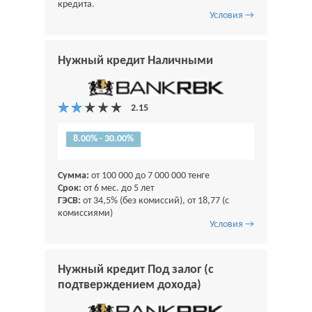
кредита.
Условия →
Нужный кредит Наличными
8.00% - 30.00%
Сумма:
от 100 000 до 7 000 000 тенге
Срок:
от 6 мес. до 5 лет
ГЭСВ:
от 34,5% (без комиссий), от 18,77 (с
комиссиями)
Условия →
Нужный кредит Под залог (с
подтверждением дохода)