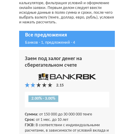
калькуляторе, фильтрация условий и оформление
онлайн заявки. Первым делом следует ввести
исходные данные в полях сумма и сроки, после чего
выбрать валюту (тенге, доллар, евро, рубль), условия
и нажать рассчитать.
Все предложения
Банков - 1, предложений - 4
Заем под залог денег на
сберегательном счете
2.00% - 3.00%
Сумма:
от 150 000 до 30 000 000 тенге
Срок:
от 1 мес. до 10 лет
ГЭСВ:
В соответствии с индивидуальными
расчетами, в зависимости от условий вклада и