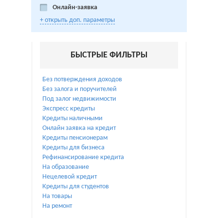
Онлайн-заявка
+ открыть доп. параметры
БЫСТРЫЕ ФИЛЬТРЫ
Без потверждения доходов
Без залога и поручителей
Под залог недвижимости
Экспресс кредиты
Кредиты наличными
Онлайн заявка на кредит
Кредиты пенсионерам
Кредиты для бизнеса
Рефинансирование кредита
На образование
Нецелевой кредит
Кредиты для студентов
На товары
На ремонт