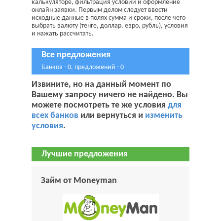
калькуляторе, фильтрация условий и оформление
онлайн заявки. Первым делом следует ввести
исходные данные в полях сумма и сроки, после чего
выбрать валюту (тенге, доллар, евро, рубль), условия
и нажать рассчитать.
Все предложения
Банков - 0, предложений - 0
Извините, но на данный момент по
Вашему запросу ничего не найдено. Вы
можете посмотреть те же условия
для
всех банков
или вернуться и
изменить
условия
.
Лучшие предложения
Займ от Moneyman