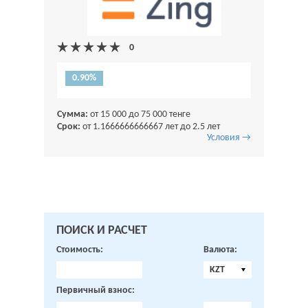
0.90%
Сумма:
от 15 000 до 75 000 тенге
Срок:
от 1.1666666666667 лет до 2.5 лет
Условия →
ПОИСК И РАСЧЕТ
Стоимость:
Валюта:
KZT
Первичный взнос: