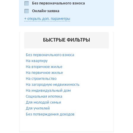
Без первоначального взноса
Онлайн-заявка
+ открыть доп. параметры
БЫСТРЫЕ ФИЛЬТРЫ
Без первоначльного взноса
На квартиру
На вторичное жилье
На первичное жилье
На строительство
На загородную недвижимость
На индивидуальный дом
Социальная ипотека
Для молодой семьи
Для учителей
Без потверждения доходов