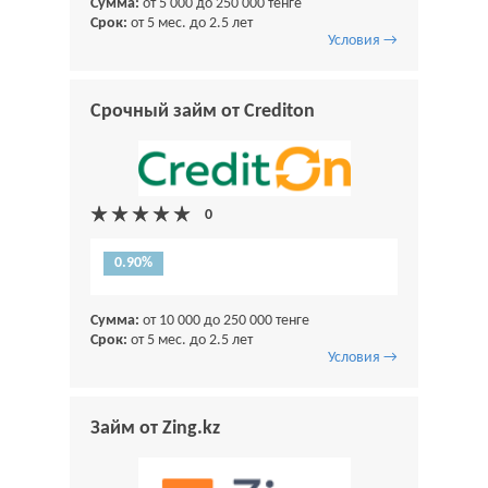
Сумма:
от 5 000 до 250 000 тенге
Срок:
от 5 мес. до 2.5 лет
Условия →
Срочный займ от Crediton
0.90%
Сумма:
от 10 000 до 250 000 тенге
Срок:
от 5 мес. до 2.5 лет
Условия →
Займ от Zing.kz