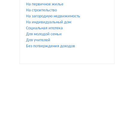
На первичное жилье
На строительство
На загородную недвижимость
На индивидуальный дом
Социальная ипотека
Для молодой семьи
Для учителей
Без потверждения доходов