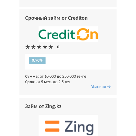
Срочный займ от Crediton
0.90%
Сумма:
от 10 000 до 250 000 тенге
Срок:
от 5 мес. до 2.5 лет
Условия →
Займ от Zing.kz