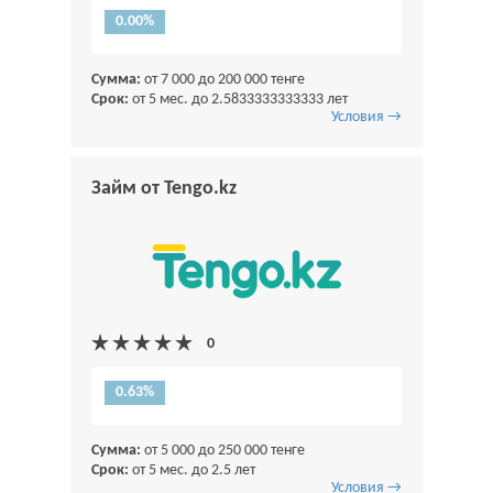
0.00%
Сумма:
от 7 000 до 200 000 тенге
Срок:
от 5 мес. до 2.5833333333333 лет
Условия →
Займ от Tengo.kz
0.63%
Сумма:
от 5 000 до 250 000 тенге
Срок:
от 5 мес. до 2.5 лет
Условия →