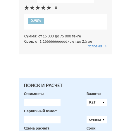
0.90%
Сумма:
от 15 000 до 75 000 тенге
Срок:
от 1.1666666666667 лет до 2.5 лет
Условия →
ПОИСК И РАСЧЕТ
Стоимость:
Валюта:
KZT
Первичный взнос:
сумма
Схема расчета:
Срок: