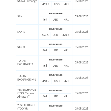
SAINA Exchange
05.08.2026
469.5
USD
471
наличные
SAN
05.08.2026
469
USD
471
наличные
SAN 1
05.08.2026
469.5
USD
470.4
наличные
SAN 3
05.08.2026
469
USD
471
наличные
TURAN
05.08.2026
EXCHANGE 2
468
USD
471
наличные
TURAN
05.08.2026
EXCHANGE №1
468.5
USD
471
YES EXCHANGE
наличные
(ТОО "Сервис
05.08.2026
469
USD
471
Almaty 7")
YES EXCHANGE
наличные
(ТОО YR
05.08.2026