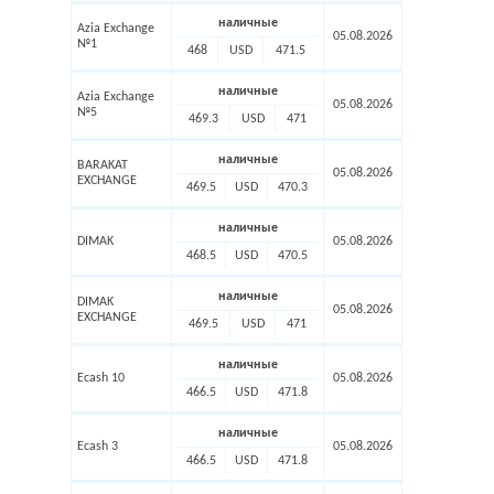
наличные
Azia Exchange
05.08.2026
№1
468
USD
471.5
наличные
Azia Exchange
05.08.2026
№5
469.3
USD
471
наличные
BARAKAT
05.08.2026
EXCHANGE
469.5
USD
470.3
наличные
DIMAK
05.08.2026
468.5
USD
470.5
наличные
DIMAK
05.08.2026
EXCHANGE
469.5
USD
471
наличные
Ecash 10
05.08.2026
466.5
USD
471.8
наличные
Ecash 3
05.08.2026
466.5
USD
471.8