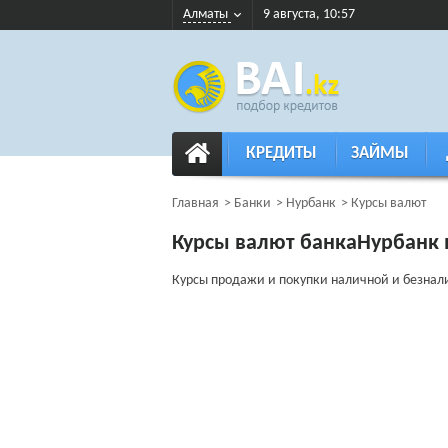
Алматы
9 августа, 10:57
КРЕДИТЫ
ЗАЙМЫ
Главная
Банки
Нурбанк
Курсы валют
Курсы валют банкаНурбанк 
Курсы продажи и покупки наличной и безнали