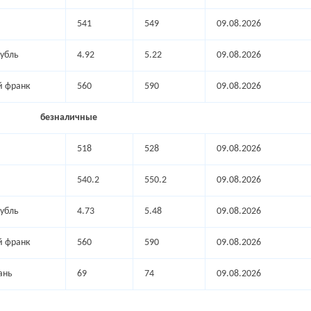
541
549
09.08.2026
убль
4.92
5.22
09.08.2026
 франк
560
590
09.08.2026
безналичные
518
528
09.08.2026
540.2
550.2
09.08.2026
убль
4.73
5.48
09.08.2026
 франк
560
590
09.08.2026
ань
69
74
09.08.2026