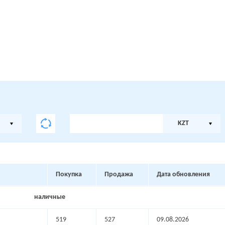
KZT
Покупка
Продажа
Дата обновления
наличные
519
527
09.08.2026