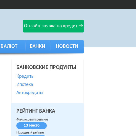
Онлайн заявка на кредит →
 ВАЛЮТ
БАНКИ
НОВОСТИ
БАНКОВСКИЕ ПРОДУКТЫ
Кредиты
Ипотека
Автокредиты
РЕЙТИНГ БАНКА
Финансовый рейтинг
13 место
Народный рейтинг