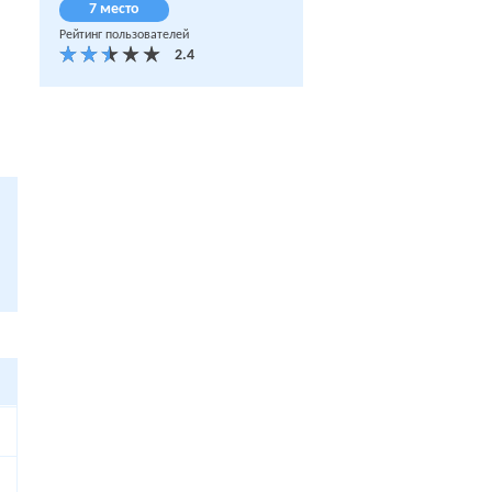
7 место
Рейтинг пользователей