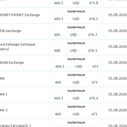
466.5
USD
471.8
наличные
MONEY-MONEY Exchange
05.08.2026
469.5
USD
470.5
наличные
DK-exchange
05.08.2026
469
USD
470.7
наличные
eal Exhange (оптовые
05.08.2026
урсы)
468
USD
470.5
наличные
AINA Exchange
05.08.2026
469.5
USD
471
наличные
SAN
05.08.2026
469
USD
471
наличные
AN 1
05.08.2026
469.5
USD
470.4
наличные
AN 3
05.08.2026
469
USD
471
наличные
TURAN EXCHANGE 2
05.08.2026