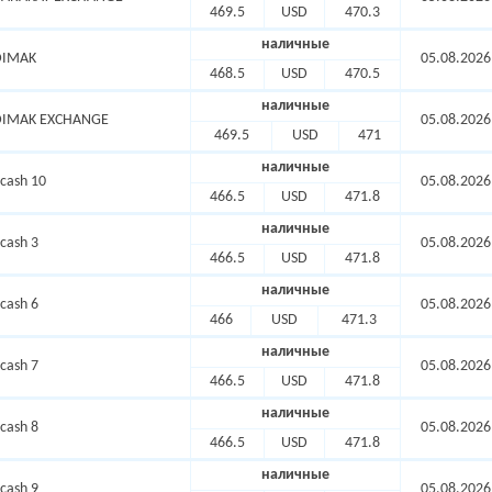
469.5
USD
470.3
наличные
DIMAK
05.08.2026
468.5
USD
470.5
наличные
DIMAK EXCHANGE
05.08.2026
469.5
USD
471
наличные
cash 10
05.08.2026
466.5
USD
471.8
наличные
cash 3
05.08.2026
466.5
USD
471.8
наличные
cash 6
05.08.2026
466
USD
471.3
наличные
cash 7
05.08.2026
466.5
USD
471.8
наличные
cash 8
05.08.2026
466.5
USD
471.8
наличные
cash 9
05.08.2026