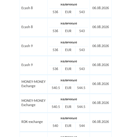
наличные
Ecash 8
06.08.2026
536
EUR
543
наличные
Ecash 8
06.08.2026
536
EUR
543
наличные
Ecash 9
06.08.2026
536
EUR
543
наличные
Ecash 9
06.08.2026
536
EUR
543
наличные
MONEY-MONEY
06.08.2026
Exchange
540.5
EUR
544.5
наличные
MONEY-MONEY
06.08.2026
Exchange
540.5
EUR
544.5
наличные
RDK-exchange
06.08.2026
540
EUR
544