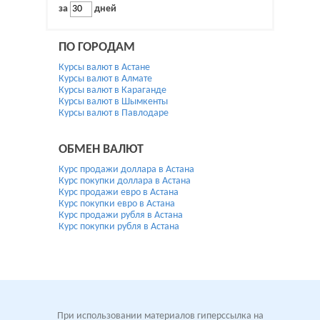
за
дней
ПО ГОРОДАМ
Курсы валют в Астане
Курсы валют в Алмате
Курсы валют в Караганде
Курсы валют в Шымкенты
Курсы валют в Павлодаре
ОБМЕН ВАЛЮТ
Курс продажи доллара в Астана
Курс покупки доллара в Астана
Курс продажи евро в Астана
Курс покупки евро в Астана
Курс продажи рубля в Астана
Курс покупки рубля в Астана
При использовании материалов гиперссылка на