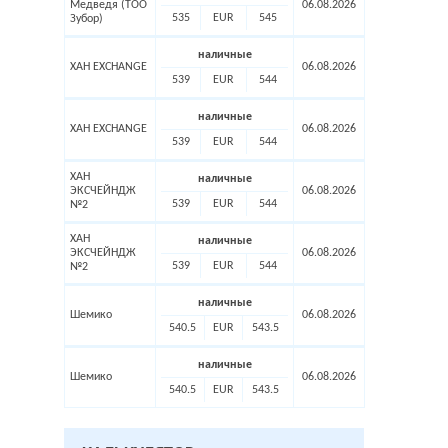
Медведя (ТОО
06.08.2026
535
EUR
545
Зубор)
наличные
ХАН EXCHANGE
06.08.2026
539
EUR
544
наличные
ХАН EXCHANGE
06.08.2026
539
EUR
544
ХАН
наличные
ЭКСЧЕЙНДЖ
06.08.2026
539
EUR
544
№2
ХАН
наличные
ЭКСЧЕЙНДЖ
06.08.2026
539
EUR
544
№2
наличные
Шемико
06.08.2026
540.5
EUR
543.5
наличные
Шемико
06.08.2026
540.5
EUR
543.5