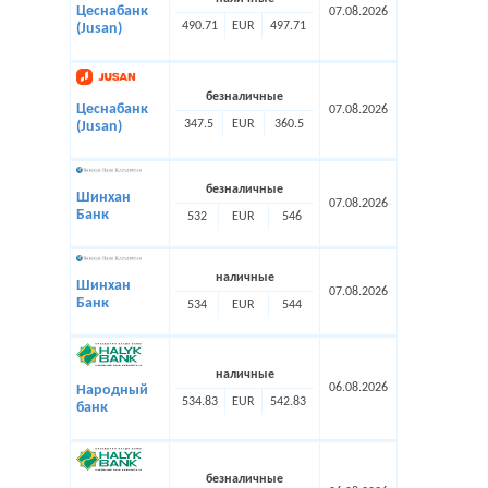
Цеснабанк
07.08.2026
490.71
EUR
497.71
(Jusan)
безналичные
Цеснабанк
07.08.2026
347.5
EUR
360.5
(Jusan)
безналичные
Шинхан
07.08.2026
Банк
532
EUR
546
наличные
Шинхан
07.08.2026
Банк
534
EUR
544
наличные
06.08.2026
Народный
534.83
EUR
542.83
банк
безналичные