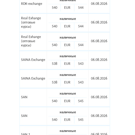
наличные
RDK-exchange
06.08.2026
540
EUR
544
Real Exhange
наличные
(оптовые
06.08.2026
540
EUR
544
курсы)
Real Exhange
наличные
(оптовые
06.08.2026
540
EUR
544
курсы)
наличные
SAINA Exchange
06.08.2026
538
EUR
543
наличные
SAINA Exchange
06.08.2026
538
EUR
543
наличные
SAN
06.08.2026
540
EUR
545
наличные
SAN
06.08.2026
540
EUR
545
наличные
SAN 1
06.08.2026