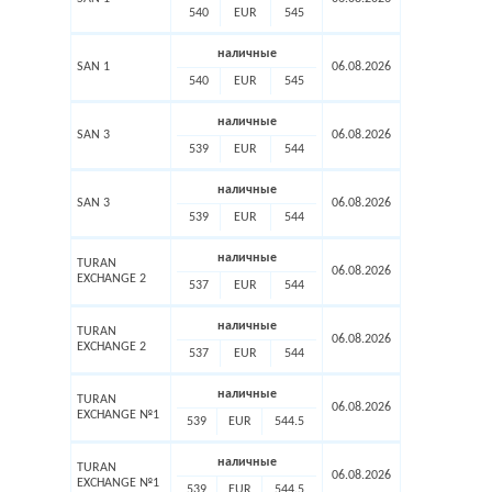
540
EUR
545
наличные
SAN 1
06.08.2026
540
EUR
545
наличные
SAN 3
06.08.2026
539
EUR
544
наличные
SAN 3
06.08.2026
539
EUR
544
наличные
TURAN
06.08.2026
EXCHANGE 2
537
EUR
544
наличные
TURAN
06.08.2026
EXCHANGE 2
537
EUR
544
наличные
TURAN
06.08.2026
EXCHANGE №1
539
EUR
544.5
наличные
TURAN
06.08.2026
EXCHANGE №1
539
EUR
544.5