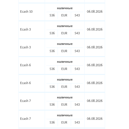
наличные
Ecash 10
06.08.2026
536
EUR
543
наличные
Ecash 3
06.08.2026
536
EUR
543
наличные
Ecash 3
06.08.2026
536
EUR
543
наличные
Ecash 6
06.08.2026
536
EUR
543
наличные
Ecash 6
06.08.2026
536
EUR
543
наличные
Ecash 7
06.08.2026
536
EUR
543
наличные
Ecash 7
06.08.2026
536
EUR
543