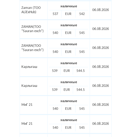
наличные
Zaman (ТОО
06.08.2026
ALiExHub)
537
EUR
542
наличные
ZAMAN(TOO
06.08.2026
“Sauran exch”)
540
EUR
545
наличные
ZAMAN(TOO
06.08.2026
“Sauran exch”)
540
EUR
545
наличные
Карлыгаш
06.08.2026
539
EUR
544.5
наличные
Карлыгаш
06.08.2026
539
EUR
544.5
наличные
МиГ 21
06.08.2026
540
EUR
545
наличные
МиГ 21
06.08.2026
540
EUR
545