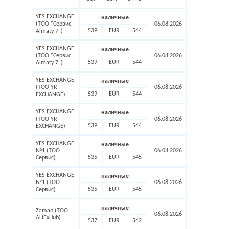
YES EXCHANGE
наличные
(ТОО "Сервис
06.08.2026
539
EUR
544
Almaty 7")
YES EXCHANGE
наличные
(ТОО "Сервис
06.08.2026
539
EUR
544
Almaty 7")
YES EXCHANGE
наличные
(ТОО YR
06.08.2026
539
EUR
544
EXCHANGE)
YES EXCHANGE
наличные
(ТОО YR
06.08.2026
539
EUR
544
EXCHANGE)
YES EXCHANGE
наличные
№1 (ТОО
06.08.2026
535
EUR
545
Сервис)
YES EXCHANGE
наличные
№1 (ТОО
06.08.2026
535
EUR
545
Сервис)
наличные
Zaman (ТОО
06.08.2026
ALiExHub)
537
EUR
542