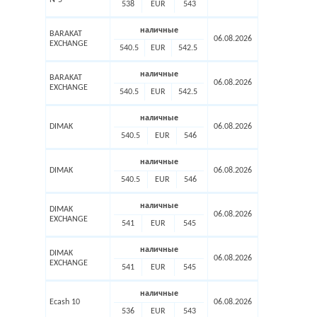
№5
538
EUR
543
наличные
BARAKAT
06.08.2026
EXCHANGE
540.5
EUR
542.5
наличные
BARAKAT
06.08.2026
EXCHANGE
540.5
EUR
542.5
наличные
DIMAK
06.08.2026
540.5
EUR
546
наличные
DIMAK
06.08.2026
540.5
EUR
546
наличные
DIMAK
06.08.2026
EXCHANGE
541
EUR
545
наличные
DIMAK
06.08.2026
EXCHANGE
541
EUR
545
наличные
Ecash 10
06.08.2026
536
EUR
543