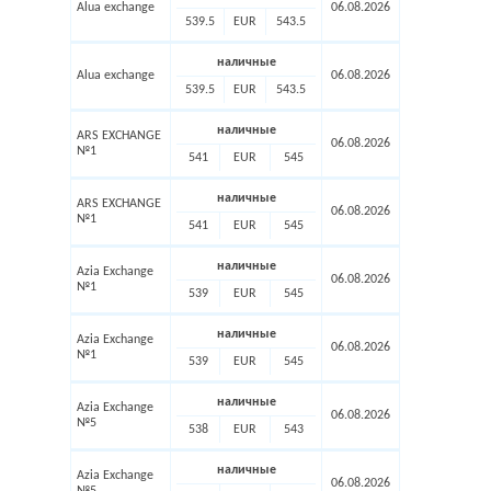
Alua exchange
06.08.2026
539.5
EUR
543.5
наличные
Alua exchange
06.08.2026
539.5
EUR
543.5
наличные
ARS EXCHANGE
06.08.2026
№1
541
EUR
545
наличные
ARS EXCHANGE
06.08.2026
№1
541
EUR
545
наличные
Azia Exchange
06.08.2026
№1
539
EUR
545
наличные
Azia Exchange
06.08.2026
№1
539
EUR
545
наличные
Azia Exchange
06.08.2026
№5
538
EUR
543
наличные
Azia Exchange
06.08.2026