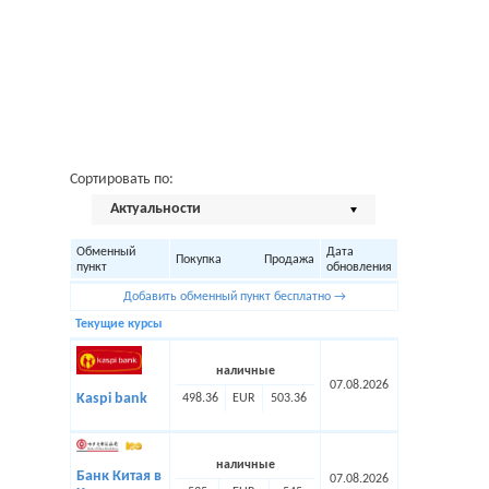
Сортировать по:
Актуальности
Обменный
Дата
Покупка
Продажа
пункт
обновления
Добавить обменный пункт бесплатно →
Текущие курсы
наличные
07.08.2026
Kaspi bank
498.36
EUR
503.36
наличные
Банк Китая в
07.08.2026