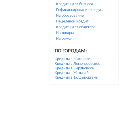
Кредиты для бизнеса
Рефинансирование кредита
На образование
Нецелевой кредит
Кредиты для студентов
На товары
На ремонт
ПО ГОРОДАМ:
Кредиты в Житикаре
Кредиты в Ломоносовское
Кредиты в Зыряновске
Кредиты в Жетысай
Кредиты в Талдыкоргане