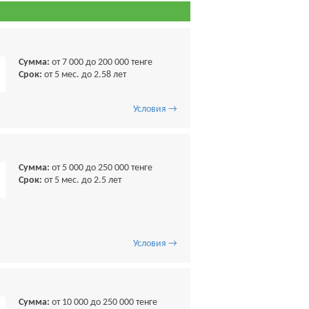
Сумма:
от 7 000 до 200 000 тенге
Срок:
от 5 мес. до 2.58 лет
Условия →
Сумма:
от 5 000 до 250 000 тенге
Срок:
от 5 мес. до 2.5 лет
Условия →
Сумма:
от 10 000 до 250 000 тенге