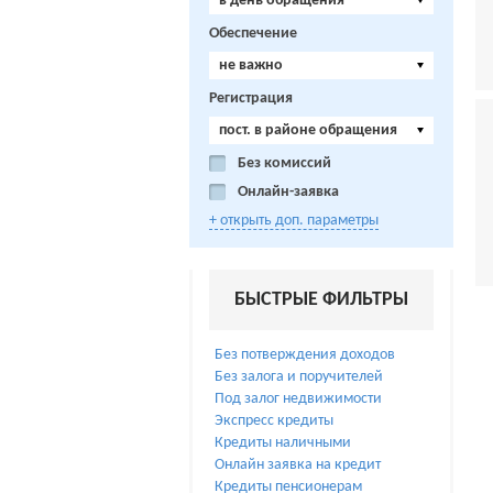
в день обращения
Обеспечение
не важно
Регистрация
пост. в районе обращения
Без комиссий
Онлайн-заявка
+ открыть доп. параметры
БЫСТРЫЕ ФИЛЬТРЫ
Без потверждения доходов
Без залога и поручителей
Под залог недвижимости
Экспресс кредиты
Кредиты наличными
Онлайн заявка на кредит
Кредиты пенсионерам