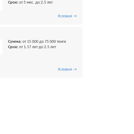
Срок:
от 5 мес. до 2.5 лет
Условия →
Сумма:
от 15 000 до 75 000 тенге
Срок:
от 1.17 лет до 2.5 лет
Условия →