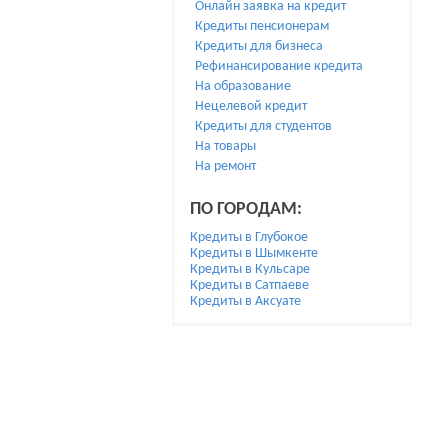
Онлайн заявка на кредит
Кредиты пенсионерам
Кредиты для бизнеса
Рефинансирование кредита
На образование
Нецелевой кредит
Кредиты для студентов
На товары
На ремонт
ПО ГОРОДАМ:
Кредиты в Глубокое
Кредиты в Шымкенте
Кредиты в Кульсаре
Кредиты в Сатпаеве
Кредиты в Аксуате