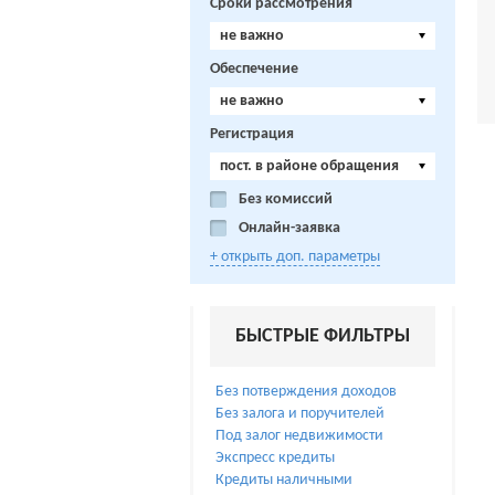
Сроки рассмотрения
не важно
Обеспечение
не важно
Регистрация
пост. в районе обращения
Без комиссий
Онлайн-заявка
+ открыть доп. параметры
БЫСТРЫЕ ФИЛЬТРЫ
Без потверждения доходов
Без залога и поручителей
Под залог недвижимости
Экспресс кредиты
Кредиты наличными