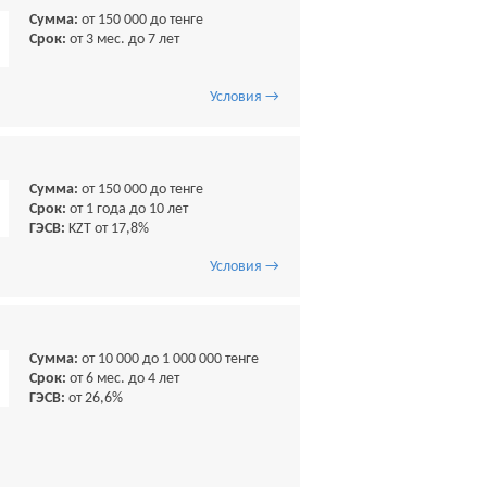
Сумма:
от 150 000 до тенге
Срок:
от 3 мес. до 7 лет
Условия →
Сумма:
от 150 000 до тенге
Срок:
от 1 года до 10 лет
ГЭСВ:
KZT от 17,8%
Условия →
Сумма:
от 10 000 до 1 000 000 тенге
Срок:
от 6 мес. до 4 лет
ГЭСВ:
от 26,6%