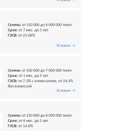
Условия →
Сумма:
от 150 000 до 6 000 000 тенге
Срок:
от 7 мес. до 5 лет
ГЭСВ:
от 23.66%
Условия →
Сумма:
от 100 000 до 7 000 000 тенге
Срок:
от 1 мес. до 5 лет
ГЭСВ:
от 7,3% с комиссиями, от 24,4%
без комиссий
Условия →
Сумма:
от 150 000 до 6 000 000 тенге
Срок:
от 6 мес. до 5 лет
ГЭСВ:
от 14,6%