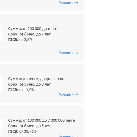
Условия →
Сумма:
от 100 000 до тенге
Срок:
от 6 мес. до 7 лет
ГЭСВ:
от 2,6%
Условия →
Сумма:
до тенге, до долларов
Срок:
от 3 мес. до 3 лет
ГЭСВ:
от 11,0%
Условия →
Сумма:
от 100 000 до 7 000 000 тенге
Срок:
от 6 мес. до 5 лет
ГЭСВ:
от 33.76%