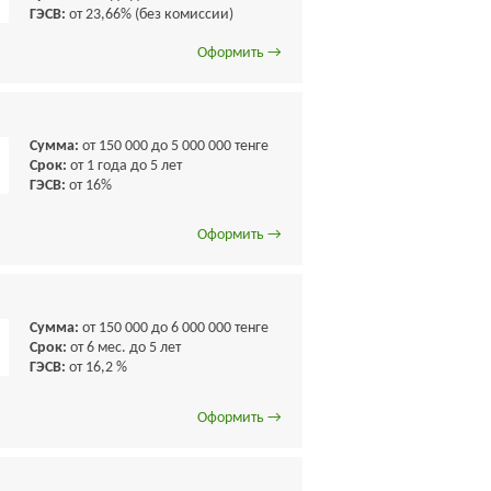
ГЭСВ:
от 23,66% (без комиссии)
Оформить →
Сумма:
от 150 000 до 5 000 000 тенге
Срок:
от 1 года до 5 лет
ГЭСВ:
от 16%
Оформить →
Сумма:
от 150 000 до 6 000 000 тенге
Срок:
от 6 мес. до 5 лет
ГЭСВ:
от 16,2 %
Оформить →