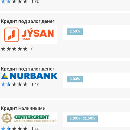
Кредит под залог денег
2.50%
Кредит под залог денег
3.00%
Кредит Наличными
5.00% - 31.50%