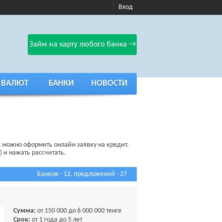
Вход
Займ на карту любого банка →
 ВАЛЮТ
БАНКИ
НОВОСТИ
 можно оформить онлайн заявку на кредит.
) и нажать рассчитать.
Банков - 12, предложений - 27
Сумма:
от 150 000 до 6 000 000 тенге
Срок:
от 1 года до 5 лет