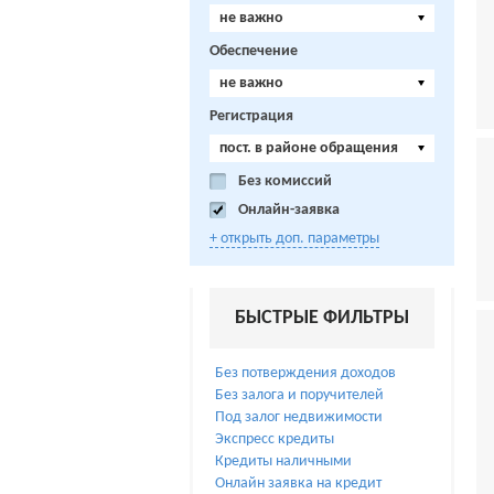
не важно
Обеспечение
не важно
Регистрация
пост. в районе обращения
Без комиссий
Онлайн-заявка
+ открыть доп. параметры
БЫСТРЫЕ ФИЛЬТРЫ
Без потверждения доходов
Без залога и поручителей
Под залог недвижимости
Экспресс кредиты
Кредиты наличными
Онлайн заявка на кредит