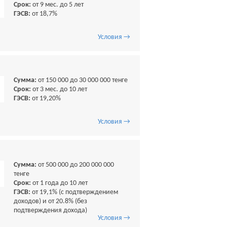
Срок:
от 9 мес. до 5 лет
ГЭСВ:
от 18,7%
Условия →
Сумма:
от 150 000 до 30 000 000 тенге
Срок:
от 3 мес. до 10 лет
ГЭСВ:
от 19,20%
Условия →
Сумма:
от 500 000 до 200 000 000
тенге
Срок:
от 1 года до 10 лет
ГЭСВ:
от 19,1% (с подтверждением
доходов) и от 20.8% (без
подтверждения дохода)
Условия →