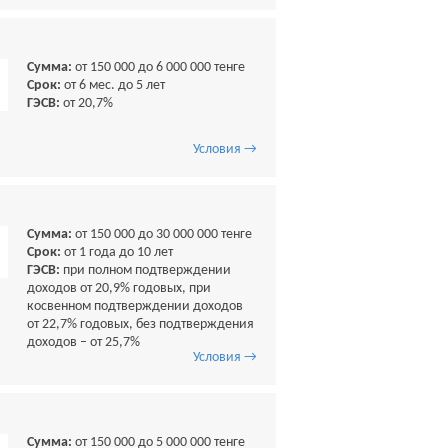
Сумма:
от 150 000 до 6 000 000 тенге
Срок:
от 6 мес. до 5 лет
ГЭСВ:
от 20,7%
Условия →
Сумма:
от 150 000 до 30 000 000 тенге
Срок:
от 1 года до 10 лет
ГЭСВ:
при полном подтверждении
доходов от 20,9% годовых, при
косвенном подтверждении доходов
от 22,7% годовых, без подтверждения
доходов – от 25,7%
Условия →
Сумма:
от 150 000 до 5 000 000 тенге