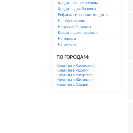
Кредиты пенсионерам
Кредиты для бизнеса
Рефинансирование кредита
На образование
Нецелевой кредит
Кредиты для студентов
На товары
На ремонт
ПО ГОРОДАМ:
Кредиты в Каскелене
Кредиты в Рудном
Кредиты в Унгуртасе
Кредиты в Житикаре
Кредиты в Сарани