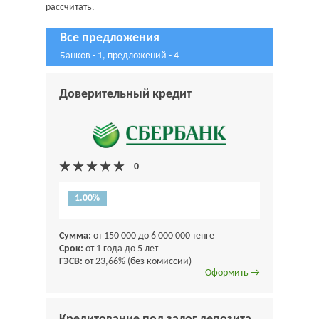
рассчитать.
Все предложения
Банков - 1, предложений - 4
Доверительный кредит
1.00%
Сумма:
от 150 000 до 6 000 000 тенге
Срок:
от 1 года до 5 лет
ГЭСВ:
от 23,66% (без комиссии)
Оформить →