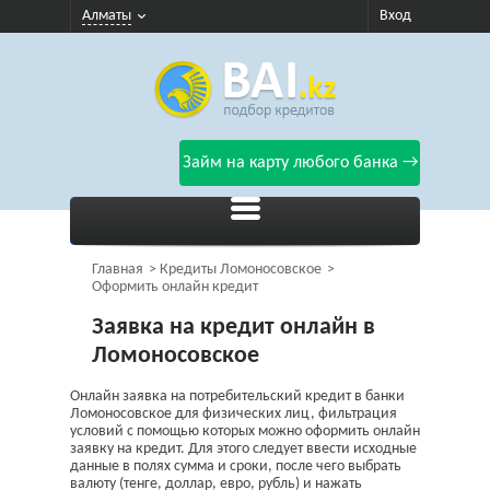
Алматы
Вход
Займ на карту любого банка →
Главная
Кредиты Ломоносовское
Оформить онлайн кредит
Заявка на кредит онлайн в
Ломоносовское
Онлайн заявка на потребительский кредит в банки
Ломоносовское для физических лиц, фильтрация
условий с помощью которых можно оформить онлайн
заявку на кредит. Для этого следует ввести исходные
данные в полях сумма и сроки, после чего выбрать
валюту (тенге, доллар, евро, рубль) и нажать