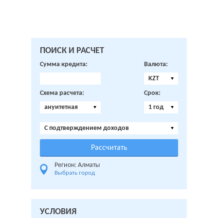
ПОИСК И РАСЧЕТ
Сумма кредита:
Валюта:
KZT
Схема расчета:
Срок:
ануитетная
1 год
C подтверждением доходов
Регион: Алматы
Выбрать город
УСЛОВИЯ