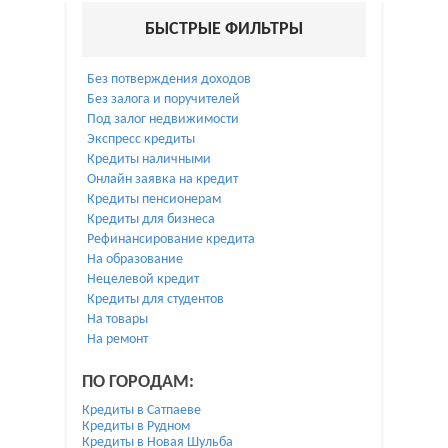
БЫСТРЫЕ ФИЛЬТРЫ
Без потверждения доходов
Без залога и поручителей
Под залог недвижимости
Экспресс кредиты
Кредиты наличными
Онлайн заявка на кредит
Кредиты пенсионерам
Кредиты для бизнеса
Рефинансирование кредита
На образование
Нецелевой кредит
Кредиты для студентов
На товары
На ремонт
ПО ГОРОДАМ:
Кредиты в Сатпаеве
Кредиты в Рудном
Кредиты в Новая Шульба