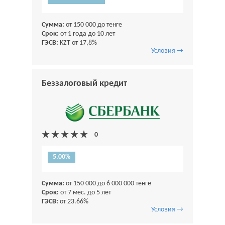
Сумма:
от 150 000 до тенге
Срок:
от 1 года до 10 лет
ГЭСВ:
KZT от 17,8%
Условия →
Беззалоговый кредит
5.00%
Сумма:
от 150 000 до 6 000 000 тенге
Срок:
от 7 мес. до 5 лет
ГЭСВ:
от 23.66%
Условия →