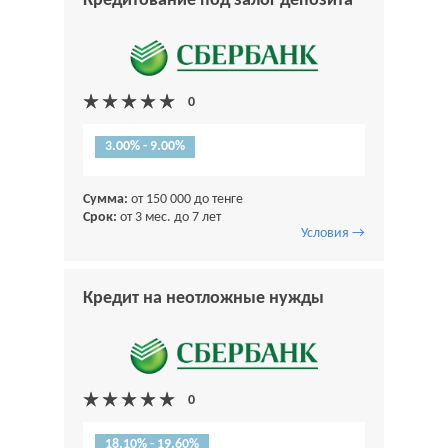
Кредитование под залог депозита
3.00% - 9.00%
Сумма:
от 150 000 до тенге
Срок:
от 3 мес. до 7 лет
Условия →
Кредит на неотложные нужды
18.10% - 19.60%