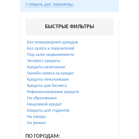
+ открыть доп. параметры
БЫСТРЫЕ ФИЛЬТРЫ
Без потверждения доходов
Без залога и поручителей
Под залог недвижимости
Экспресс кредиты
Кредиты наличными
Онлайн заявка на кредит
Кредиты пенсионерам
Кредиты для бизнеса
Рефинансирование кредита
На образование
Нецелевой кредит
Кредиты для студентов
На товары
На ремонт
ПО ГОРОДАМ: