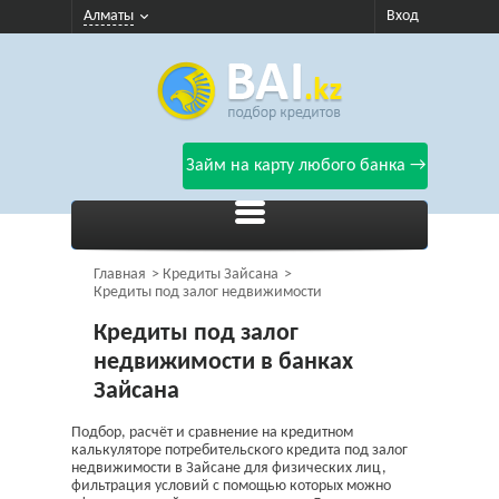
Алматы
Вход
Займ на карту любого банка →
Главная
Кредиты Зайсана
Кредиты под залог недвижимости
Кредиты под залог
недвижимости в банках
Зайсана
Подбор, расчёт и сравнение на кредитном
калькуляторе потребительского кредита под залог
недвижимости в Зайсане для физических лиц,
фильтрация условий с помощью которых можно