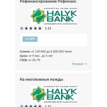
Рефинансирование Рефинанс
15.00%
Сумма:
от 150 000 до 6 000 000 тенге
Срок:
от 9 мес. до 5 лет
ГЭСВ:
от 18,7%
Условия →
На неотложные нужды