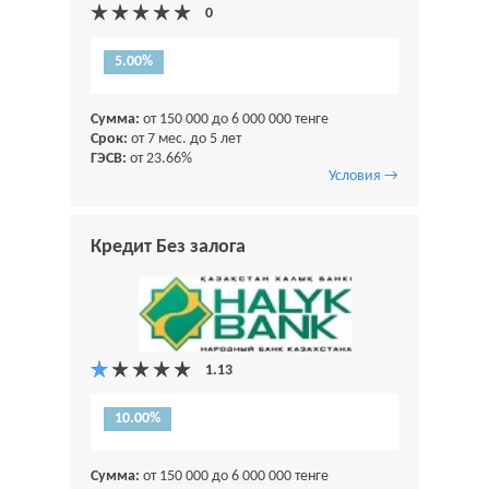
5.00%
Сумма:
от 150 000 до 6 000 000 тенге
Срок:
от 7 мес. до 5 лет
ГЭСВ:
от 23.66%
Условия →
Кредит Без залога
10.00%
Сумма:
от 150 000 до 6 000 000 тенге