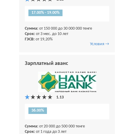
17.00% - 19.00%
Сумма:
от 150 000 до 30 000 000 тенге
Срок:
от 3 мес. до 10 лет
ГЭСВ:
от 19,20%
Условия →
Зарплатный аванс
36.00%
Сумма:
от 20 000 до 500 000 тенге
Срок:
от 1 года до 3 лет