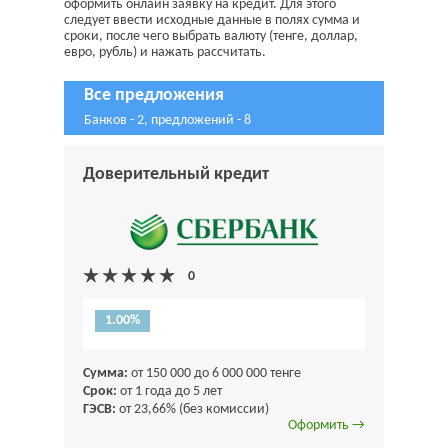
оформить онлайн заявку на кредит. Для этого
следует ввести исходные данные в полях сумма и
сроки, после чего выбрать валюту (тенге, доллар,
евро, рубль) и нажать рассчитать.
Все предложения
Банков - 2, предложений - 8
Доверительный кредит
1.00%
Сумма:
от 150 000 до 6 000 000 тенге
Срок:
от 1 года до 5 лет
ГЭСВ:
от 23,66% (без комиссии)
Оформить →