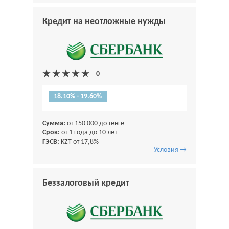
Кредит на неотложные нужды
18.10% - 19.60%
Сумма:
от 150 000 до тенге
Срок:
от 1 года до 10 лет
ГЭСВ:
KZT от 17,8%
Условия →
Беззалоговый кредит