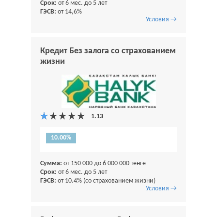
Срок:
от 6 мес. до 5 лет
ГЭСВ:
от 14,6%
Условия →
Кредит Без залога со страхованием
жизни
10.00%
Сумма:
от 150 000 до 6 000 000 тенге
Срок:
от 6 мес. до 5 лет
ГЭСВ:
от 10.4% (со страхованием жизни)
Условия →