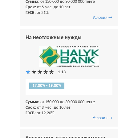
Сумма:
от 150 000 до 30 000 000 тенге
Срок:
от 6 мес. до 10 лет
ГЭСВ:
от 21%
Условия →
На неотложные нужды
17.00% - 19.00%
Сумма:
от 150 000 до 30 000 000 тенге
Срок:
от 3 мес. до 10 лет
ГЭСВ:
от 19,20%
Условия →