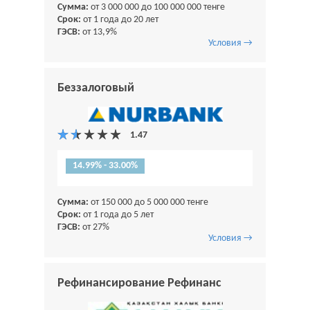
Сумма:
от 3 000 000 до 100 000 000 тенге
Срок:
от 1 года до 20 лет
ГЭСВ:
от 13,9%
Условия →
Беззалоговый
14.99% - 33.00%
Сумма:
от 150 000 до 5 000 000 тенге
Срок:
от 1 года до 5 лет
ГЭСВ:
от 27%
Условия →
Рефинансирование Рефинанс