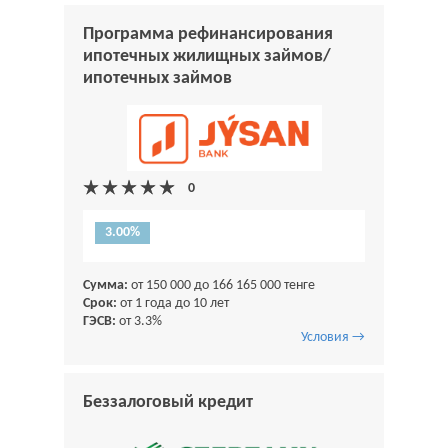
Программа рефинансирования
ипотечных жилищных займов/
ипотечных займов
3.00%
Сумма:
от 150 000 до 166 165 000 тенге
Срок:
от 1 года до 10 лет
ГЭСВ:
от 3.3%
Условия →
Беззалоговый кредит