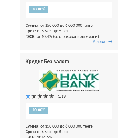
10.00%
Сумма:
от 150 000 до 6 000 000 тенге
Срок:
от 6 мес. до 5 лет
ГЭСВ:
от 10.4% (со страхованием жизни)
Условия →
Кредит Без залога
10.00%
Сумма:
от 150 000 до 6 000 000 тенге
Срок:
от 6 мес. до 5 лет
ГЭСВ:
от 14,6%