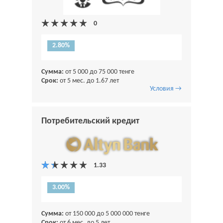
2.80%
Сумма:
от 5 000 до 75 000 тенге
Срок:
от 5 мес. до 1.67 лет
Условия →
Потребительский кредит
3.00%
Сумма:
от 150 000 до 5 000 000 тенге
Срок:
от 6 мес. до 5 лет