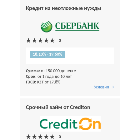
Кредит на неотложные нужды
18.10% - 19.60%
Сумма:
от 150 000 до тенге
Срок:
от 1 года до 10 лет
ГЭСВ:
KZT от 17,8%
Условия →
Срочный займ от Crediton