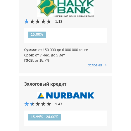
15.00%
Сумма:
от 150 000 до 6 000 000 тенге
Срок:
от 9 мес. до 5 лет
ГЭСВ:
от 18,7%
Условия →
Залоговый кредит
15.99% - 24.00%