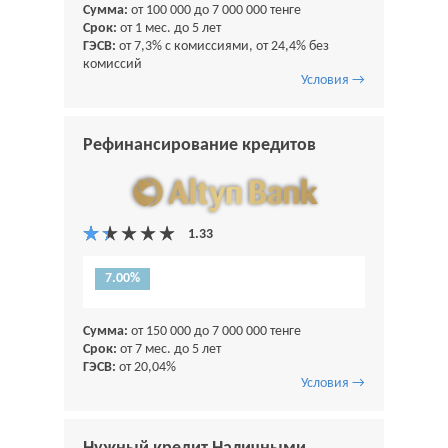
Сумма:
от 100 000 до 7 000 000 тенге
Срок:
от 1 мес. до 5 лет
ГЭСВ:
от 7,3% с комиссиями, от 24,4% без
комиссий
Условия →
Рефинансирование кредитов
7.00%
Сумма:
от 150 000 до 7 000 000 тенге
Срок:
от 7 мес. до 5 лет
ГЭСВ:
от 20,04%
Условия →