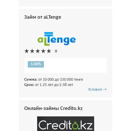
Займ от aLTenge
1.00%
Сумма:
от 10 000 до 150 000 тенге
Срок:
от 1.25 лет до 2.58 лет
Условия →
Онлайн-займы Credito.kz