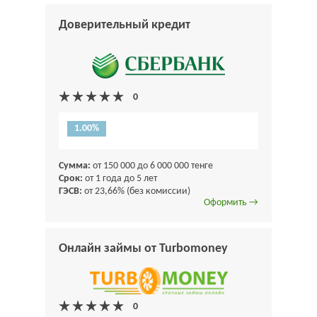
Доверительный кредит
1.00%
Сумма:
от 150 000 до 6 000 000 тенге
Срок:
от 1 года до 5 лет
ГЭСВ:
от 23,66% (без комиссии)
Оформить →
Онлайн займы от Turbomoney