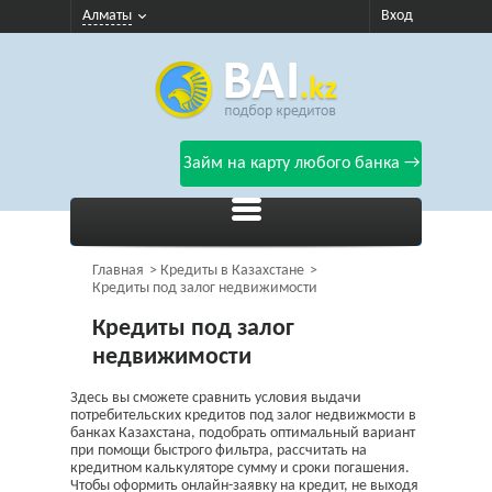
Алматы
Вход
Займ на карту любого банка →
Главная
Кредиты в Казахстане
Кредиты под залог недвижимости
Кредиты под залог
недвижимости
Здесь вы сможете сравнить условия выдачи
потребительских кредитов под залог недвижмости в
банках Казахстана, подобрать оптимальный вариант
при помощи быстрого фильтра, рассчитать на
кредитном калькуляторе сумму и сроки погашения.
Чтобы оформить онлайн-заявку на кредит, не выходя