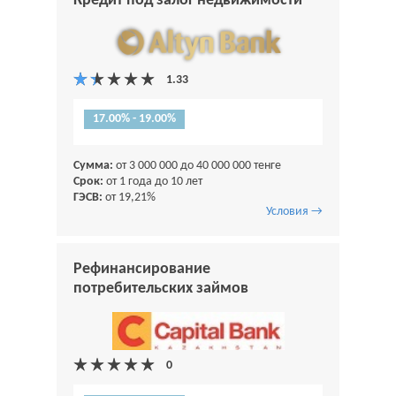
Кредит под залог недвижимости
17.00% - 19.00%
Сумма:
от 3 000 000 до 40 000 000 тенге
Срок:
от 1 года до 10 лет
ГЭСВ:
от 19,21%
Условия →
Рефинансирование
потребительских займов