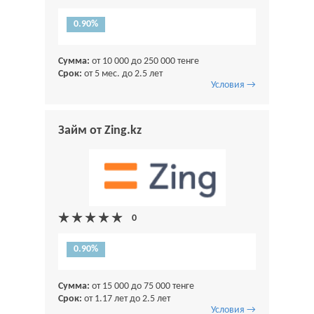
0.90%
Сумма:
от 10 000 до 250 000 тенге
Срок:
от 5 мес. до 2.5 лет
Условия →
Займ от Zing.kz
0.90%
Сумма:
от 15 000 до 75 000 тенге
Срок:
от 1.17 лет до 2.5 лет
Условия →