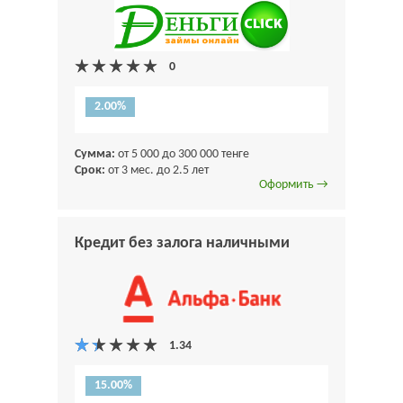
2.00%
Сумма:
от 5 000 до 300 000 тенге
Срок:
от 3 мес. до 2.5 лет
Оформить →
Кредит без залога наличными
15.00%