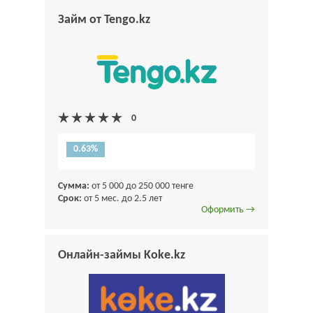
Займ от Tengo.kz
0.63%
Сумма:
от 5 000 до 250 000 тенге
Срок:
от 5 мес. до 2.5 лет
Оформить →
Онлайн-займы Koke.kz