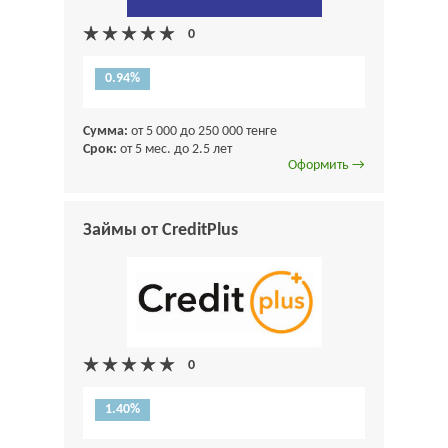
0.94%
Сумма:
от 5 000 до 250 000 тенге
Срок:
от 5 мес. до 2.5 лет
Оформить →
Займы от CreditPlus
1.40%