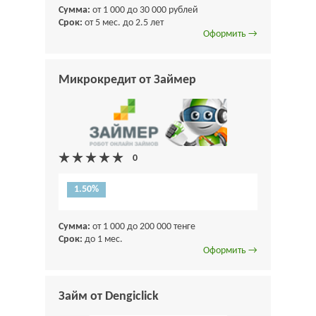
Сумма:
от 1 000 до 30 000 рублей
Срок:
от 5 мес. до 2.5 лет
Оформить →
Микрокредит от Займер
1.50%
Сумма:
от 1 000 до 200 000 тенге
Срок:
до 1 мес.
Оформить →
Займ от Dengiclick