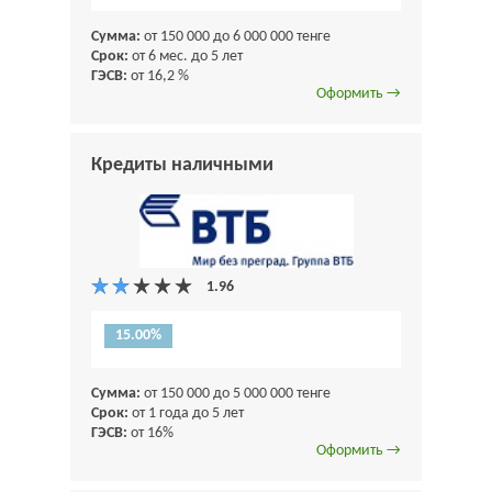
Сумма:
от 150 000 до 6 000 000 тенге
Срок:
от 6 мес. до 5 лет
ГЭСВ:
от 16,2 %
Оформить →
Кредиты наличными
15.00%
Сумма:
от 150 000 до 5 000 000 тенге
Срок:
от 1 года до 5 лет
ГЭСВ:
от 16%
Оформить →