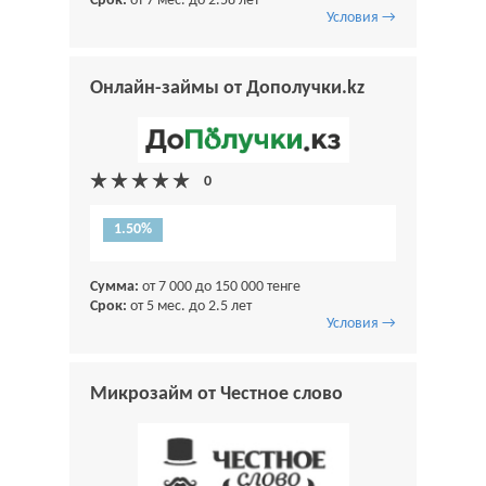
Срок:
от 7 мес. до 2.58 лет
Условия →
Онлайн-займы от Дополучки.kz
1.50%
Сумма:
от 7 000 до 150 000 тенге
Срок:
от 5 мес. до 2.5 лет
Условия →
Микрозайм от Честное слово