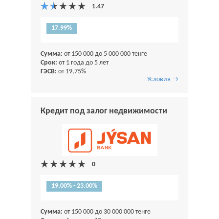
17.99%
Сумма:
от 150 000 до 5 000 000 тенге
Срок:
от 1 года до 5 лет
ГЭСВ:
от 19,75%
Условия →
Кредит под залог недвижимости
19.00% - 23.00%
Сумма:
от 150 000 до 30 000 000 тенге