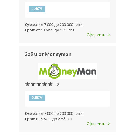
1.40%
Сумма:
от 7 000 до 200 000 тенге
Срок:
от 10 мес. до 1.75 лет
Оформить →
Займ от Moneyman
0.00%
Сумма:
от 7 000 до 200 000 тенге
Срок:
от 5 мес. до 2.58 лет
Оформить →