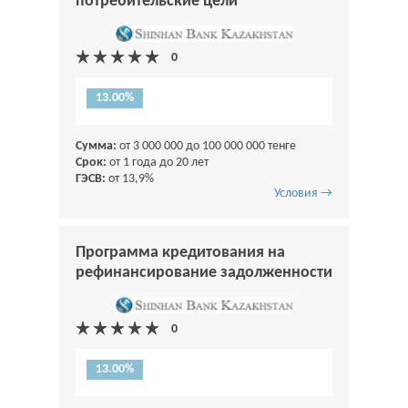
потребительские цели
13.00%
Сумма:
от 3 000 000 до 100 000 000 тенге
Срок:
от 1 года до 20 лет
ГЭСВ:
от 13,9%
Условия →
Программа кредитования на
рефинансирование задолженности
13.00%