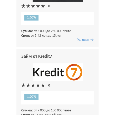
1.00%
Сумма:
от 5 000 до 250 000 тенге
Срок:
от 5.42 лет до 15 лет
Условия →
Займ от Kredit7
1.00%
Сумма:
от 7 000 до 150 000 тенге