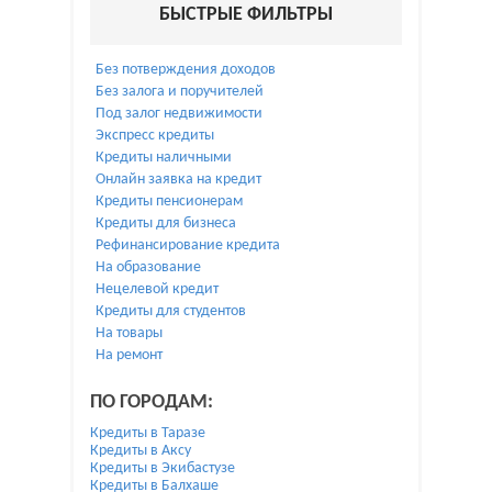
БЫСТРЫЕ ФИЛЬТРЫ
Без потверждения доходов
Без залога и поручителей
Под залог недвижимости
Экспресс кредиты
Кредиты наличными
Онлайн заявка на кредит
Кредиты пенсионерам
Кредиты для бизнеса
Рефинансирование кредита
На образование
Нецелевой кредит
Кредиты для студентов
На товары
На ремонт
ПО ГОРОДАМ:
Кредиты в Таразе
Кредиты в Аксу
Кредиты в Экибастузе
Кредиты в Балхаше