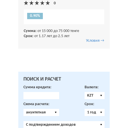
0.90%
Сумма:
от 15 000 до 75 000 тенге
Срок:
от 1.17 лет до 2.5 лет
Условия →
ПОИСК И РАСЧЕТ
Сумма кредита:
Валюта:
KZT
Схема расчета:
Срок:
ануитетная
1 год
C подтверждением доходов