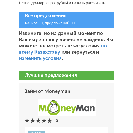
(тенге, доллар, евро, рубль) и нажать рассчитать.
Все предложения
Банков - 0, предложений - 0
Извините, но на данный момент по
Вашему запросу ничего не найдено. Вы
можете посмотреть те же условия
по
всему Казахстану
или вернуться и
изменить условия
.
Лучшие предложения
Займ от Moneyman