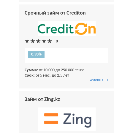
Срочный займ от Crediton
0.90%
Сумма:
от 10 000 до 250 000 тенге
Срок:
от 5 мес. до 2.5 лет
Условия →
Займ от Zing.kz