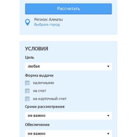
Регион: Алматы
Выбрать город
УСЛОВИЯ
Цель
любая
Форма выдачи
наличными
на счет
на карточный счет
Сроки рассмотрения
не важно
Обеспечение
не важно