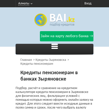
Алматы
Вход
Займ на карту любого банка →
Главная
Кредиты Зыряновска
Кредиты пенсионерам
Кредиты пенсионерам в
банках Зыряновске
Подбор, расчёт и сравнение на кредитном
калькуляторе кредита пенсионерам в Зыряновске
для физических лиц, фильтрация условий с
помощью которых можно оформить онлайн заявку на
кредит. Для этого следует ввести исходные данные в
полях сумма и сроки, после чего выбрать валюту