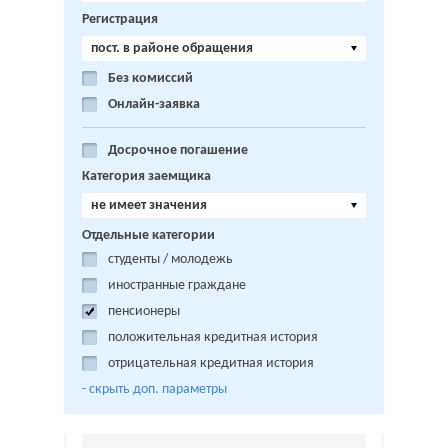
Регистрация
пост. в районе обращения
Без комиссий
Онлайн-заявка
Досрочное погашение
Категория заемщика
не имеет значения
Отдельные категории
студенты / молодежь
иностранные граждане
пенсионеры
положительная кредитная история
отрицательная кредитная история
- cкрыть доп. параметры