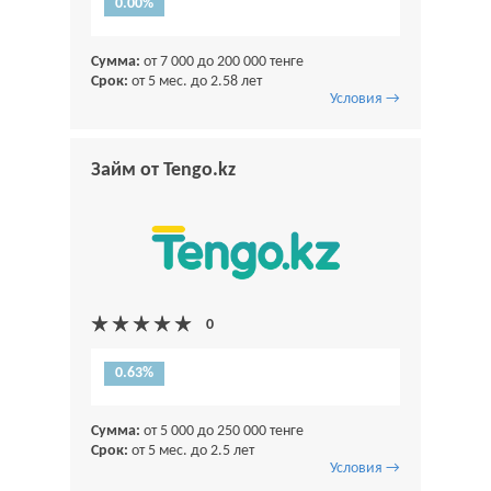
0.00%
Сумма:
от 7 000 до 200 000 тенге
Срок:
от 5 мес. до 2.58 лет
Условия →
Займ от Tengo.kz
0.63%
Сумма:
от 5 000 до 250 000 тенге
Срок:
от 5 мес. до 2.5 лет
Условия →