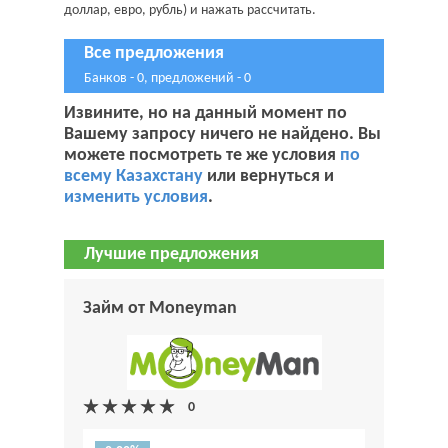
доллар, евро, рубль) и нажать рассчитать.
Все предложения
Банков - 0, предложений - 0
Извините, но на данный момент по
Вашему запросу ничего не найдено. Вы
можете посмотреть те же условия
по
всему Казахстану
или вернуться и
изменить условия
.
Лучшие предложения
Займ от Moneyman