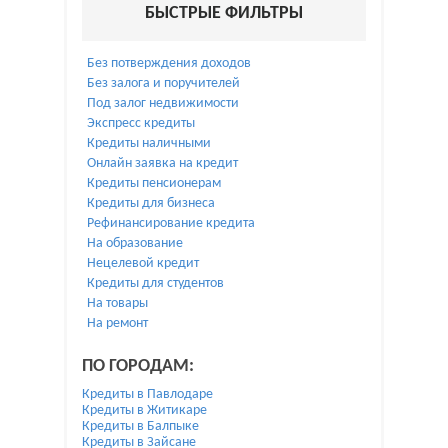
БЫСТРЫЕ ФИЛЬТРЫ
Без потверждения доходов
Без залога и поручителей
Под залог недвижимости
Экспресс кредиты
Кредиты наличными
Онлайн заявка на кредит
Кредиты пенсионерам
Кредиты для бизнеса
Рефинансирование кредита
На образование
Нецелевой кредит
Кредиты для студентов
На товары
На ремонт
ПО ГОРОДАМ:
Кредиты в Павлодаре
Кредиты в Житикаре
Кредиты в Балпыке
Кредиты в Зайсане