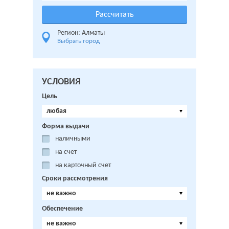
Регион: Алматы
Выбрать город
УСЛОВИЯ
Цель
любая
Форма выдачи
наличными
на счет
на карточный счет
Сроки рассмотрения
не важно
Обеспечение
не важно