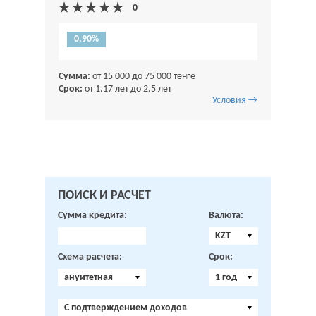
0.90%
Сумма:
от 15 000 до 75 000 тенге
Срок:
от 1.17 лет до 2.5 лет
Условия →
ПОИСК И РАСЧЕТ
Сумма кредита:
Валюта:
KZT
Схема расчета:
Срок:
ануитетная
1 год
C подтверждением доходов