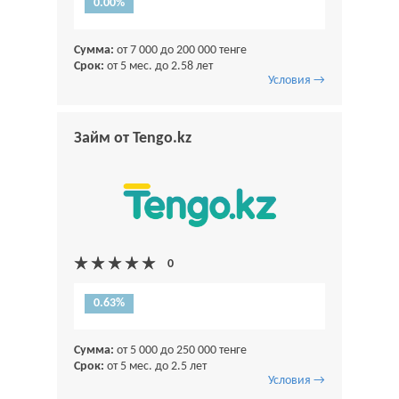
0.00%
Сумма:
от 7 000 до 200 000 тенге
Срок:
от 5 мес. до 2.58 лет
Условия →
Займ от Tengo.kz
0.63%
Сумма:
от 5 000 до 250 000 тенге
Срок:
от 5 мес. до 2.5 лет
Условия →