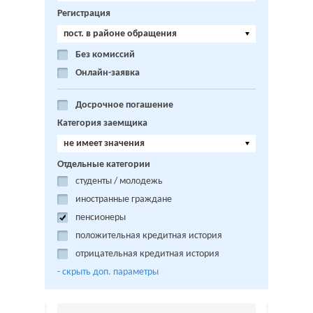
Регистрация
пост. в районе обращения
Без комиссий
Онлайн-заявка
Досрочное погашение
Категория заемщика
не имеет значения
Отдельные категории
студенты / молодежь
иностранные граждане
пенсионеры
положительная кредитная история
отрицательная кредитная история
- cкрыть доп. параметры