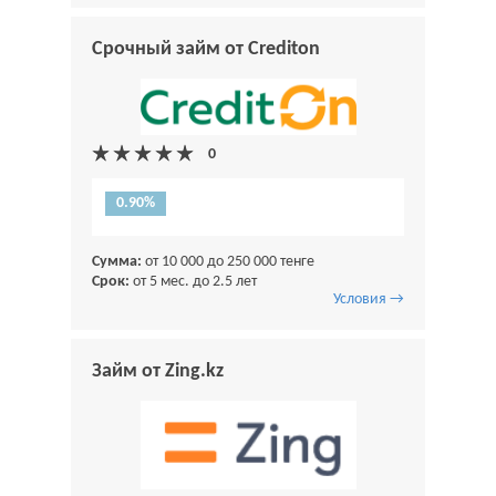
Срочный займ от Crediton
0.90%
Сумма:
от 10 000 до 250 000 тенге
Срок:
от 5 мес. до 2.5 лет
Условия →
Займ от Zing.kz