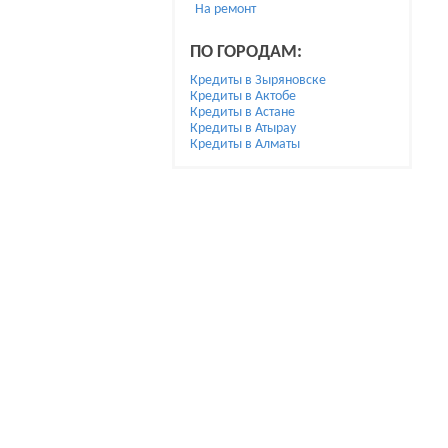
На ремонт
ПО ГОРОДАМ:
Кредиты в Зыряновске
Кредиты в Актобе
Кредиты в Астане
Кредиты в Атырау
Кредиты в Алматы
Ж
Мы не являе