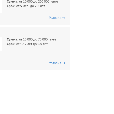
Сумма:
от 10 000 до 250 000 тенге
Срок:
от 5 мес. до 2.5 лет
Условия →
Сумма:
от 15 000 до 75 000 тенге
Срок:
от 1.17 лет до 2.5 лет
Условия →