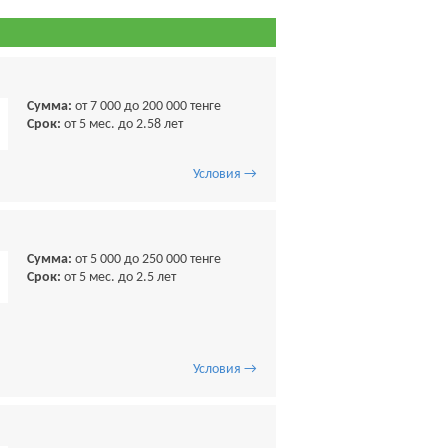
Сумма:
от 7 000 до 200 000 тенге
Срок:
от 5 мес. до 2.58 лет
Условия →
Сумма:
от 5 000 до 250 000 тенге
Срок:
от 5 мес. до 2.5 лет
Условия →