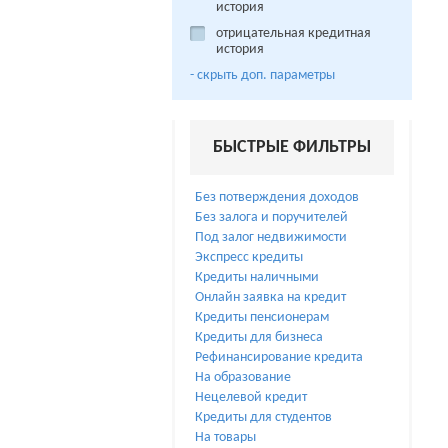
история
отрицательная кредитная
история
- cкрыть доп. параметры
БЫСТРЫЕ ФИЛЬТРЫ
Без потверждения доходов
Без залога и поручителей
Под залог недвижимости
Экспресс кредиты
Кредиты наличными
Онлайн заявка на кредит
Кредиты пенсионерам
Кредиты для бизнеса
Рефинансирование кредита
На образование
Нецелевой кредит
Кредиты для студентов
На товары