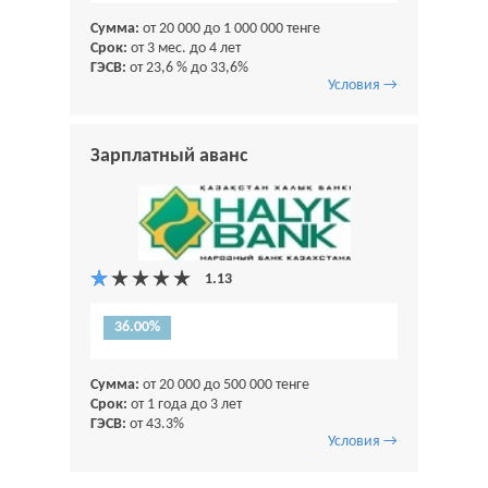
Сумма:
от 20 000 до 1 000 000 тенге
Срок:
от 3 мес. до 4 лет
ГЭСВ:
от 23,6 % до 33,6%
Условия →
Зарплатный аванс
36.00%
Сумма:
от 20 000 до 500 000 тенге
Срок:
от 1 года до 3 лет
ГЭСВ:
от 43.3%
Условия →