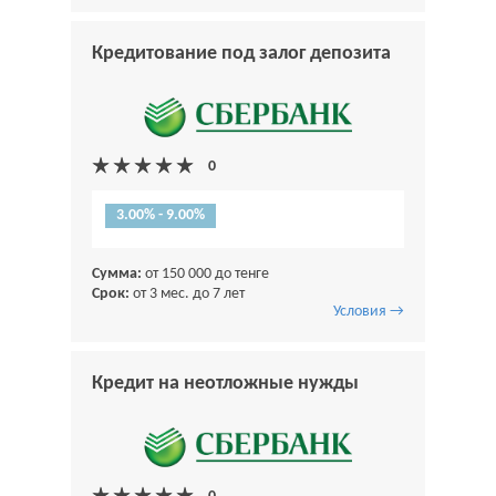
Кредитование под залог депозита
3.00% - 9.00%
Сумма:
от 150 000 до тенге
Срок:
от 3 мес. до 7 лет
Условия →
Кредит на неотложные нужды