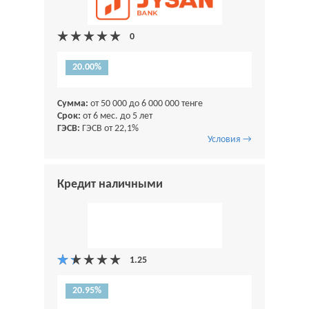
20.00%
Сумма:
от 50 000 до 6 000 000 тенге
Срок:
от 6 мес. до 5 лет
ГЭСВ:
ГЭСВ от 22,1%
Условия →
Кредит наличными
20.95%