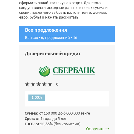
оформить онлайн заявку на кредит. Для этого
следует ввести исходные данные в полях сумма и
сроки, после чего выбрать валюту (тенге, доллар,
евро, рубль) и нажать рассчитать.
Все предложения
Банков - 6, предложений - 16
Доверительный кредит
1.00%
Сумма:
от 150 000 до 6 000 000 тенге
Срок:
от 1 года до 5 лет
ГЭСВ:
от 23,66% (без комиссии)
Оформить →