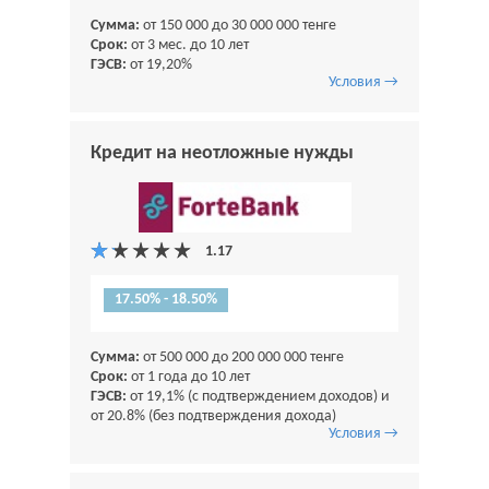
Сумма:
от 150 000 до 30 000 000 тенге
Срок:
от 3 мес. до 10 лет
ГЭСВ:
от 19,20%
Условия →
Кредит на неотложные нужды
17.50% - 18.50%
Сумма:
от 500 000 до 200 000 000 тенге
Срок:
от 1 года до 10 лет
ГЭСВ:
от 19,1% (с подтверждением доходов) и
от 20.8% (без подтверждения дохода)
Условия →