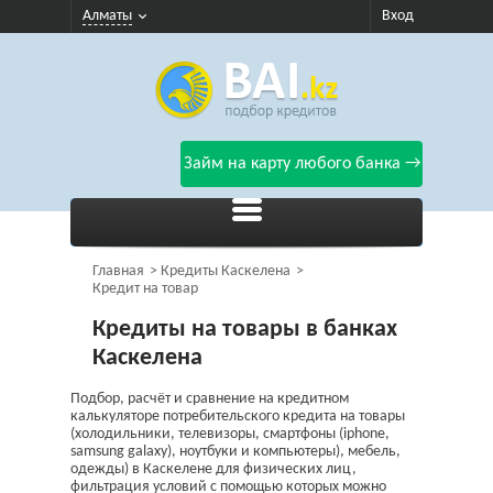
Алматы
Вход
Займ на карту любого банка →
Главная
Кредиты Каскелена
Кредит на товар
Кредиты на товары в банках
Каскелена
Подбор, расчёт и сравнение на кредитном
калькуляторе потребительского кредита на товары
(холодильники, телевизоры, смартфоны (iphone,
samsung galaxy), ноутбуки и компьютеры), мебель,
одежды) в Каскелене для физических лиц,
фильтрация условий с помощью которых можно