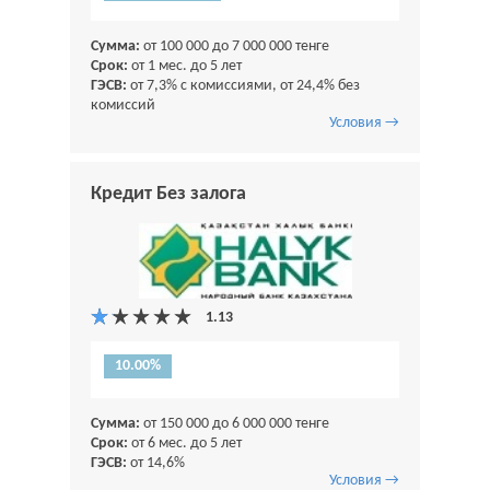
Сумма:
от 100 000 до 7 000 000 тенге
Срок:
от 1 мес. до 5 лет
ГЭСВ:
от 7,3% с комиссиями, от 24,4% без
комиссий
Условия →
Кредит Без залога
10.00%
Сумма:
от 150 000 до 6 000 000 тенге
Срок:
от 6 мес. до 5 лет
ГЭСВ:
от 14,6%
Условия →