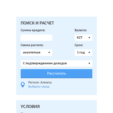
ПОИСК И РАСЧЕТ
Сумма кредита:
Валюта:
KZT
Схема расчета:
Срок:
ануитетная
1 год
C подтверждением доходов
Регион: Алматы
Выбрать город
УСЛОВИЯ