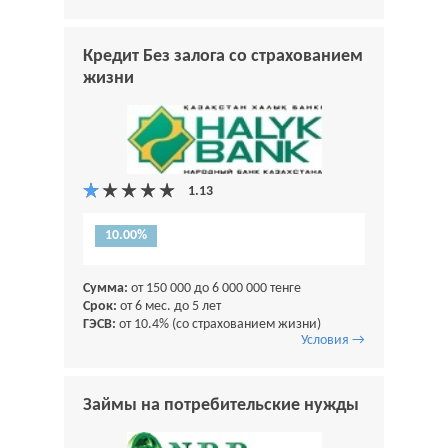
Кредит Без залога со страхованием
жизни
10.00%
Сумма:
от 150 000 до 6 000 000 тенге
Срок:
от 6 мес. до 5 лет
ГЭСВ:
от 10.4% (со страхованием жизни)
Условия →
Займы на потребительские нужды