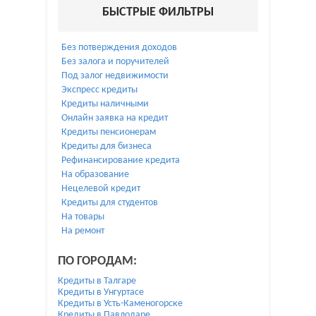
БЫСТРЫЕ ФИЛЬТРЫ
Без потверждения доходов
Без залога и поручителей
Под залог недвижимости
Экспресс кредиты
Кредиты наличными
Онлайн заявка на кредит
Кредиты пенсионерам
Кредиты для бизнеса
Рефинансирование кредита
На образование
Нецелевой кредит
Кредиты для студентов
На товары
На ремонт
ПО ГОРОДАМ:
Кредиты в Талгаре
Кредиты в Унгуртасе
Кредиты в Усть-Каменогорске
Кредиты в Павлодаре