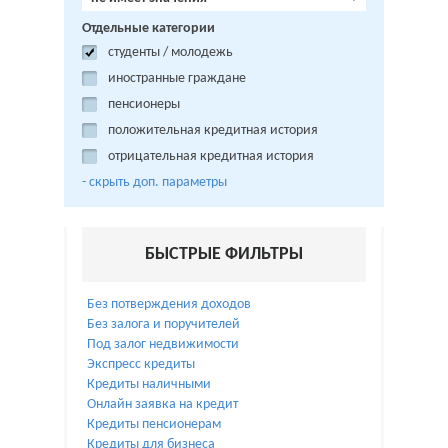
Отдельные категории
студенты / молодежь
иностранные граждане
пенсионеры
положительная кредитная история
отрицательная кредитная история
- cкрыть доп. параметры
БЫСТРЫЕ ФИЛЬТРЫ
Без потверждения доходов
Без залога и поручителей
Под залог недвижимости
Экспресс кредиты
Кредиты наличными
Онлайн заявка на кредит
Кредиты пенсионерам
Кредиты для бизнеса