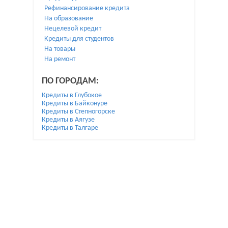
Рефинансирование кредита
На образование
Нецелевой кредит
Кредиты для студентов
На товары
На ремонт
ПО ГОРОДАМ:
Кредиты в Глубокое
Кредиты в Байконуре
Кредиты в Степногорске
Кредиты в Аягузе
Кредиты в Талгаре