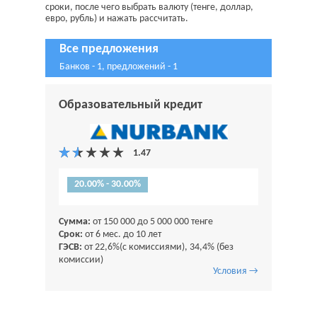
сроки, после чего выбрать валюту (тенге, доллар,
евро, рубль) и нажать рассчитать.
Все предложения
Банков - 1, предложений - 1
Образовательный кредит
20.00% - 30.00%
Сумма:
от 150 000 до 5 000 000 тенге
Срок:
от 6 мес. до 10 лет
ГЭСВ:
от 22,6%(с комиссиями), 34,4% (без
комиссии)
Условия →