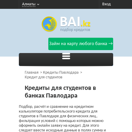
Алматы
Вход
Займ на карту любого банка →
Главная
Кредиты Павлодара
Кредит для студентов
Кредиты для студентов в
банках Павлодара
Подбор, расчёт и сравнение на кредитном
калькуляторе потребительского кредита для
студентов в Павлодаре для физических лиц,
фильтрация условий с помощью которых можно
оформить онлайн заявку на кредит. Для этого
следует ввести исходные данные в полях сумма и