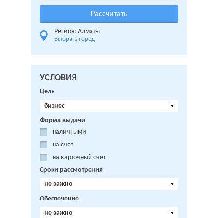
Регион: Алматы
Выбрать город
УСЛОВИЯ
Цель
бизнес
Форма выдачи
наличными
на счет
на карточный счет
Сроки рассмотрения
не важно
Обеспечение
не важно