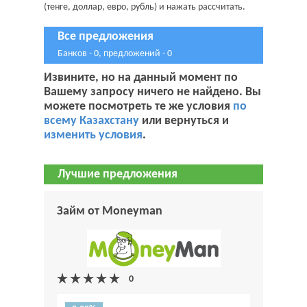
(тенге, доллар, евро, рубль) и нажать рассчитать.
Все предложения
Банков - 0, предложений - 0
Извините, но на данный момент по
Вашему запросу ничего не найдено. Вы
можете посмотреть те же условия
по
всему Казахстану
или вернуться и
изменить условия
.
Лучшие предложения
Займ от Moneyman