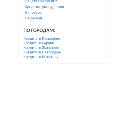
Нецелевой кредит
Кредиты для студентов
На товары
На ремонт
ПО ГОРОДАМ:
Кредиты в Каскелене
Кредиты в Сарани
Кредиты в Жанозене
Кредиты в Павлодаре
Кредиты в Кокшетау