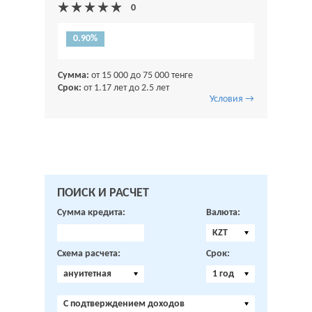
0.90%
Сумма:
от 15 000 до 75 000 тенге
Срок:
от 1.17 лет до 2.5 лет
Условия →
ПОИСК И РАСЧЕТ
Сумма кредита:
Валюта:
KZT
Схема расчета:
Срок:
ануитетная
1 год
C подтверждением доходов