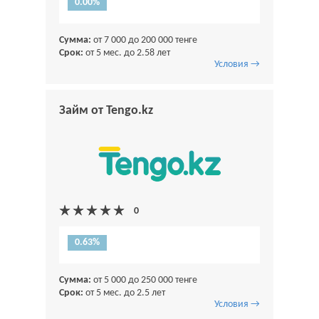
0.00%
Сумма:
от 7 000 до 200 000 тенге
Срок:
от 5 мес. до 2.58 лет
Условия →
Займ от Tengo.kz
0.63%
Сумма:
от 5 000 до 250 000 тенге
Срок:
от 5 мес. до 2.5 лет
Условия →