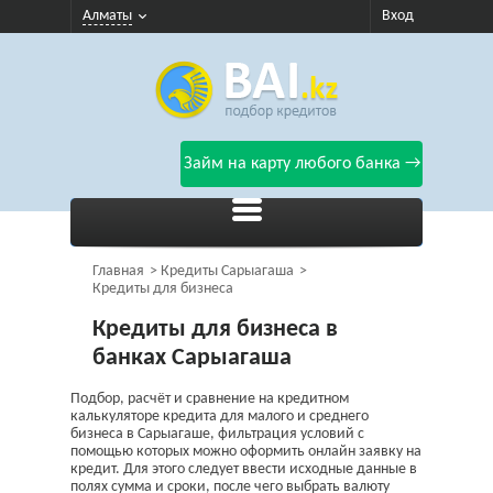
Алматы
Вход
Займ на карту любого банка →
Главная
Кредиты Сарыагаша
Кредиты для бизнеса
Кредиты для бизнеса в
банках Сарыагаша
Подбор, расчёт и сравнение на кредитном
калькуляторе кредита для малого и среднего
бизнеса в Сарыагаше, фильтрация условий с
помощью которых можно оформить онлайн заявку на
кредит. Для этого следует ввести исходные данные в
полях сумма и сроки, после чего выбрать валюту