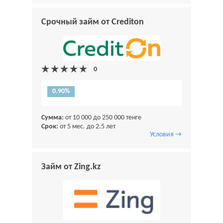
Срочный займ от Crediton
0.90%
Сумма:
от 10 000 до 250 000 тенге
Срок:
от 5 мес. до 2.5 лет
Условия →
Займ от Zing.kz