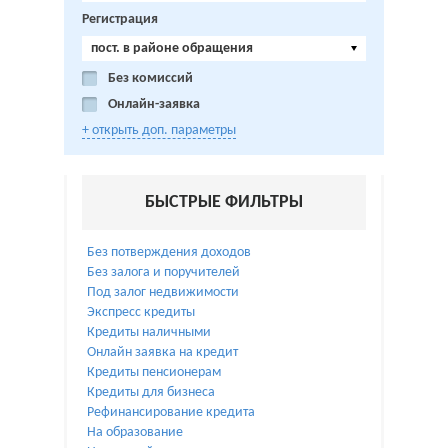
Регистрация
пост. в районе обращения
Без комиссий
Онлайн-заявка
+ открыть доп. параметры
БЫСТРЫЕ ФИЛЬТРЫ
Без потверждения доходов
Без залога и поручителей
Под залог недвижимости
Экспресс кредиты
Кредиты наличными
Онлайн заявка на кредит
Кредиты пенсионерам
Кредиты для бизнеса
Рефинансирование кредита
На образование