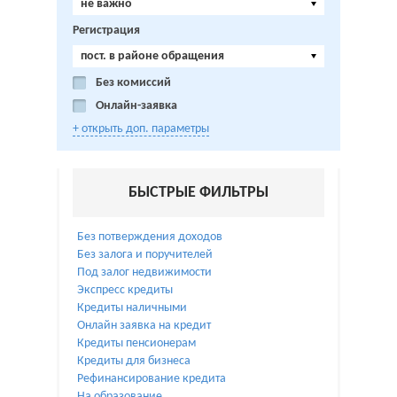
не важно
Регистрация
пост. в районе обращения
Без комиссий
Онлайн-заявка
+ открыть доп. параметры
БЫСТРЫЕ ФИЛЬТРЫ
Без потверждения доходов
Без залога и поручителей
Под залог недвижимости
Экспресс кредиты
Кредиты наличными
Онлайн заявка на кредит
Кредиты пенсионерам
Кредиты для бизнеса
Рефинансирование кредита
На образование