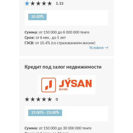
10.00%
Сумма:
от 150 000 до 6 000 000 тенге
Срок:
от 6 мес. до 5 лет
ГЭСВ:
от 10.4% (со страхованием жизни)
Условия →
Кредит под залог недвижимости
19.00% - 23.00%
Сумма:
от 150 000 до 30 000 000 тенге