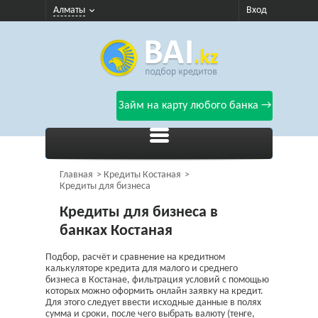
Алматы
Вход
Займ на карту любого банка →
Главная
Кредиты Костаная
Кредиты для бизнеса
Кредиты для бизнеса в
банках Костаная
Подбор, расчёт и сравнение на кредитном
калькуляторе кредита для малого и среднего
бизнеса в Костанае, фильтрация условий с помощью
которых можно оформить онлайн заявку на кредит.
Для этого следует ввести исходные данные в полях
сумма и сроки, после чего выбрать валюту (тенге,