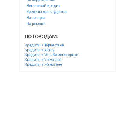
Нецелевой кредит
Кредиты для студентов
На товары
На ремонт
ПО ГОРОДАМ:
Кредиты в Туркестане
Кредиты в Актау
Кредиты в Усть-Каменогорске
Кредиты в Унгуртасе
Кредиты в Жанозене