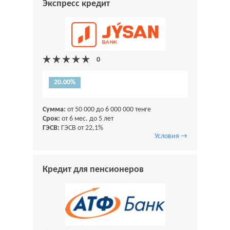
Экспресс кредит
20.00%
Сумма:
от 50 000 до 6 000 000 тенге
Срок:
от 6 мес. до 5 лет
ГЭСВ:
ГЭСВ от 22,1%
Условия →
Кредит для пенсионеров