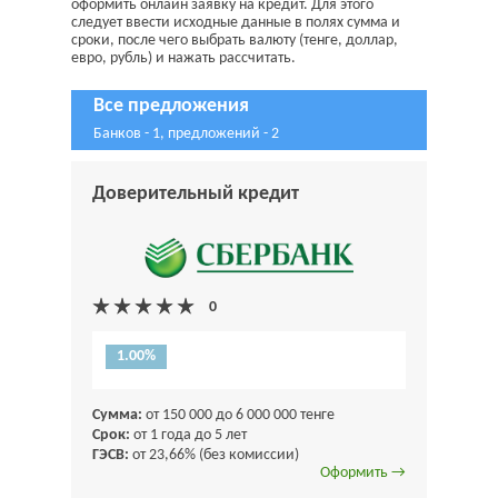
оформить онлайн заявку на кредит. Для этого
следует ввести исходные данные в полях сумма и
сроки, после чего выбрать валюту (тенге, доллар,
евро, рубль) и нажать рассчитать.
Все предложения
Банков - 1, предложений - 2
Доверительный кредит
1.00%
Сумма:
от 150 000 до 6 000 000 тенге
Срок:
от 1 года до 5 лет
ГЭСВ:
от 23,66% (без комиссии)
Оформить →