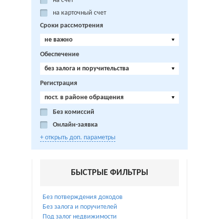
на счет
на карточный счет
Сроки рассмотрения
не важно
Обеспечение
без залога и поручительства
Регистрация
пост. в районе обращения
Без комиссий
Онлайн-заявка
+ открыть доп. параметры
БЫСТРЫЕ ФИЛЬТРЫ
Без потверждения доходов
Без залога и поручителей
Под залог недвижимости