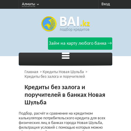
Алматы
Вход
Займ на карту любого банка →
Главная
Кредиты Новая Шульба
Кредиты без залога и поручителей
Кредиты без залога и
поручителей в банках Новая
Шульба
Подбор, расчёт и сравнение на кредитном
калькуляторе потребительского кредита для всех
физических лиц в банках города Новая Шульба,
фильтрация условий с помощью которых можно