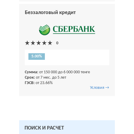
Беззалоговый кредит
5.00%
Сумма:
от 150 000 до 6 000 000 тенге
Срок:
от 7 мес. до 5 лет
ГЭСВ:
от 23.66%
Условия →
ПОИСК И РАСЧЕТ