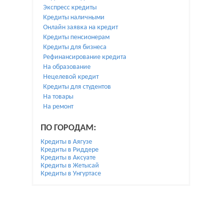
Экспресс кредиты
Кредиты наличными
Онлайн заявка на кредит
Кредиты пенсионерам
Кредиты для бизнеса
Рефинансирование кредита
На образование
Нецелевой кредит
Кредиты для студентов
На товары
На ремонт
ПО ГОРОДАМ:
Кредиты в Аягузе
Кредиты в Риддере
Кредиты в Аксуате
Кредиты в Жетысай
Кредиты в Унгуртасе