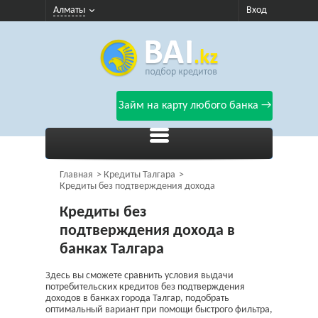
Алматы
Вход
Займ на карту любого банка →
Главная
Кредиты Талгара
Кредиты без подтверждения дохода
Кредиты без
подтверждения дохода в
банках Талгара
Здесь вы сможете сравнить условия выдачи
потребительских кредитов без подтверждения
доходов в банках города Талгар, подобрать
оптимальный вариант при помощи быстрого фильтра,