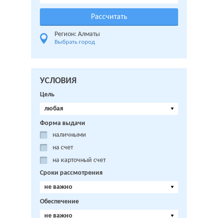
Регион: Алматы
Выбрать город
УСЛОВИЯ
Цель
любая
Форма выдачи
наличными
на счет
на карточный счет
Сроки рассмотрения
не важно
Обеспечение
не важно