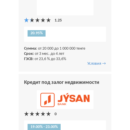
20.95%
Сумма:
от 20 000 до 1 000 000 тенге
Срок:
от 3 мес. до 4 лет
ГЭСВ:
от 23,6 % до 33,6%
Условия →
Кредит под залог недвижимости
19.00% - 23.00%