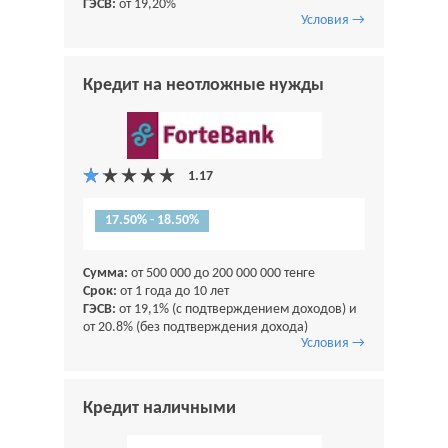
ГЭСВ:
от 19,20%
Условия →
Кредит на неотложные нужды
17.50% - 18.50%
Сумма:
от 500 000 до 200 000 000 тенге
Срок:
от 1 года до 10 лет
ГЭСВ:
от 19,1% (с подтверждением доходов) и
от 20.8% (без подтверждения дохода)
Условия →
Кредит наличными