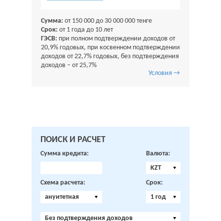
Сумма:
от 150 000 до 30 000 000 тенге
Срок:
от 1 года до 10 лет
ГЭСВ:
при полном подтверждении доходов от
20,9% годовых, при косвенном подтверждении
доходов от 22,7% годовых, без подтверждения
доходов – от 25,7%
Условия →
ПОИСК И РАСЧЕТ
Сумма кредита:
Валюта:
KZT
Схема расчета:
Срок:
ануитетная
1 год
Без подтверждения доходов