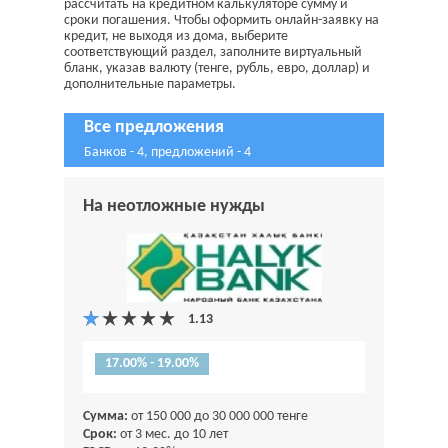
рассчитать на кредитном калькуляторе сумму и
сроки погашения. Чтобы оформить онлайн-заявку на
кредит, не выходя из дома, выберите
соответствующий раздел, заполните виртуальный
бланк, указав валюту (тенге, рубль, евро, доллар) и
дополнительные параметры.
Все предложения
Банков - 4, предложений - 4
На неотложные нужды
17.00% - 19.00%
Сумма:
от 150 000 до 30 000 000 тенге
Срок:
от 3 мес. до 10 лет