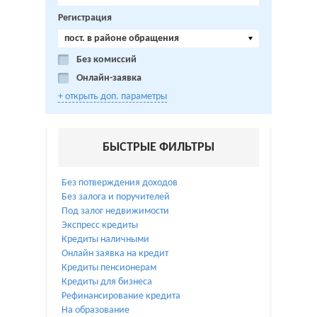
Регистрация
пост. в районе обращения
Без комиссий
Онлайн-заявка
+ открыть доп. параметры
БЫСТРЫЕ ФИЛЬТРЫ
Без потверждения доходов
Без залога и поручителей
Под залог недвижимости
Экспресс кредиты
Кредиты наличными
Онлайн заявка на кредит
Кредиты пенсионерам
Кредиты для бизнеса
Рефинансирование кредита
На образование