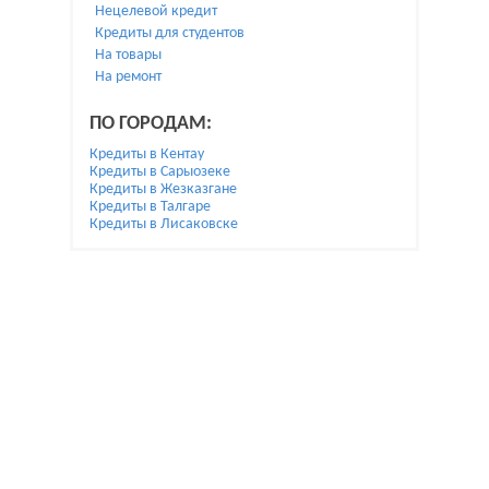
Нецелевой кредит
Кредиты для студентов
На товары
На ремонт
ПО ГОРОДАМ:
Кредиты в Кентау
Кредиты в Сарыозеке
Кредиты в Жезказгане
Кредиты в Талгаре
Кредиты в Лисаковске