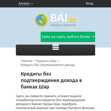
Алматы
Вход
Займ на карту любого банка →
Главная
Кредиты Шар
Кредиты без подтверждения дохода
Кредиты без
подтверждения дохода в
банках Шар
Здесь вы сможете сравнить условия выдачи
потребительских кредитов без подтверждения
доходов в банках города Шар, подобрать
оптимальный вариант при помощи быстрого фильтра,