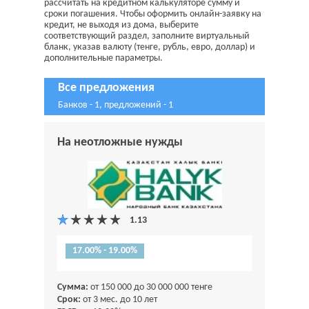
рассчитать на кредитном калькуляторе сумму и
сроки погашения. Чтобы оформить онлайн-заявку на
кредит, не выходя из дома, выберите
соответствующий раздел, заполните виртуальный
бланк, указав валюту (тенге, рубль, евро, доллар) и
дополнительные параметры.
Все предложения
Банков - 1, предложений - 1
На неотложные нужды
17.00% - 19.00%
Сумма:
от 150 000 до 30 000 000 тенге
Срок:
от 3 мес. до 10 лет