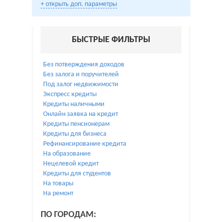
+ открыть доп. параметры
БЫСТРЫЕ ФИЛЬТРЫ
Без потверждения доходов
Без залога и поручителей
Под залог недвижимости
Экспресс кредиты
Кредиты наличными
Онлайн заявка на кредит
Кредиты пенсионерам
Кредиты для бизнеса
Рефинансирование кредита
На образование
Нецелевой кредит
Кредиты для студентов
На товары
На ремонт
ПО ГОРОДАМ: