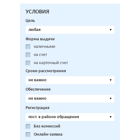
УСЛОВИЯ
Цель
любая
Форма выдачи
наличными
на счет
на карточный счет
Сроки рассмотрения
не важно
Обеспечение
не важно
Регистрация
пост. в районе обращения
Без комиссий
Онлайн-заявка