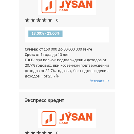
19.00% - 23.00%
Сумма:
от 150 000 до 30 000 000 тенге
Срок:
от 1 года до 10 лет
ГЭСВ:
при полном подтверждении доходов от
20,9% годовых, при косвенном подтверждении
доходов от 22,7% годовых, без подтверждения
доходов – от 25,7%
Условия →
Экспресс кредит