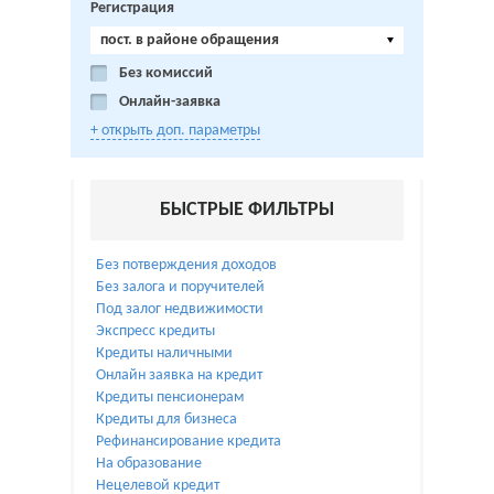
Регистрация
пост. в районе обращения
Без комиссий
Онлайн-заявка
+ открыть доп. параметры
БЫСТРЫЕ ФИЛЬТРЫ
Без потверждения доходов
Без залога и поручителей
Под залог недвижимости
Экспресс кредиты
Кредиты наличными
Онлайн заявка на кредит
Кредиты пенсионерам
Кредиты для бизнеса
Рефинансирование кредита
На образование
Нецелевой кредит