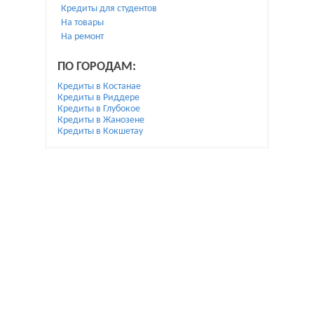
Кредиты для студентов
На товары
На ремонт
ПО ГОРОДАМ:
Кредиты в Костанае
Кредиты в Риддере
Кредиты в Глубокое
Кредиты в Жанозене
Кредиты в Кокшетау