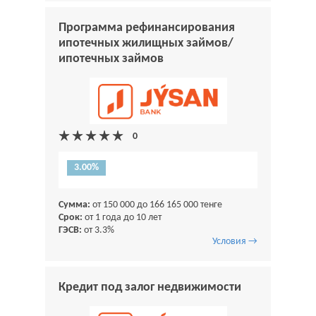
Программа рефинансирования
ипотечных жилищных займов/
ипотечных займов
3.00%
Сумма:
от 150 000 до 166 165 000 тенге
Срок:
от 1 года до 10 лет
ГЭСВ:
от 3.3%
Условия →
Кредит под залог недвижимости