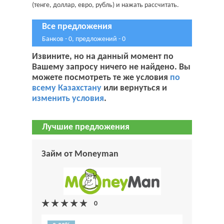
(тенге, доллар, евро, рубль) и нажать рассчитать.
Все предложения
Банков - 0, предложений - 0
Извините, но на данный момент по
Вашему запросу ничего не найдено. Вы
можете посмотреть те же условия
по
всему Казахстану
или вернуться и
изменить условия
.
Лучшие предложения
Займ от Moneyman