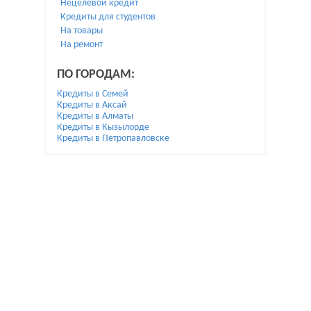
Нецелевой кредит
Кредиты для студентов
На товары
На ремонт
ПО ГОРОДАМ:
Кредиты в Семей
Кредиты в Аксай
Кредиты в Алматы
Кредиты в Кызылорде
Кредиты в Петропавловске