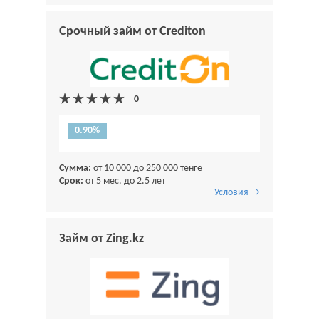
Срочный займ от Crediton
0.90%
Сумма:
от 10 000 до 250 000 тенге
Срок:
от 5 мес. до 2.5 лет
Условия →
Займ от Zing.kz