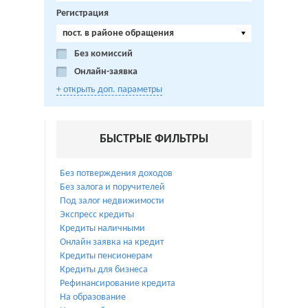
Регистрация
пост. в районе обращения
Без комиссий
Онлайн-заявка
+ открыть доп. параметры
БЫСТРЫЕ ФИЛЬТРЫ
Без потверждения доходов
Без залога и поручителей
Под залог недвижимости
Экспресс кредиты
Кредиты наличными
Онлайн заявка на кредит
Кредиты пенсионерам
Кредиты для бизнеса
Рефинансирование кредита
На образование