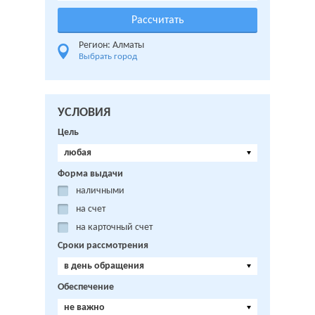
Регион: Алматы
Выбрать город
УСЛОВИЯ
Цель
любая
Форма выдачи
наличными
на счет
на карточный счет
Сроки рассмотрения
в день обращения
Обеспечение
не важно