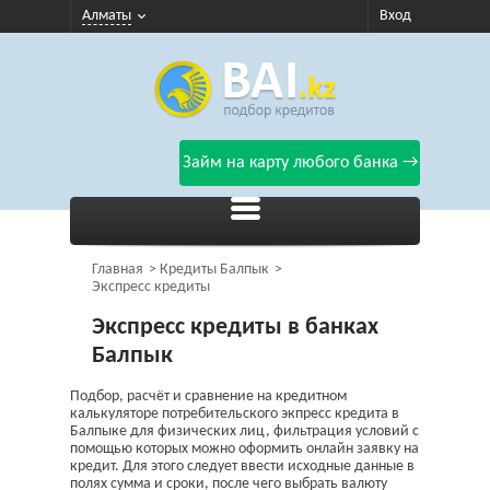
Алматы
Вход
Займ на карту любого банка →
Главная
Кредиты Балпык
Экспресс кредиты
Экспресс кредиты в банках
Балпык
Подбор, расчёт и сравнение на кредитном
калькуляторе потребительского экпресс кредита в
Балпыке для физических лиц, фильтрация условий с
помощью которых можно оформить онлайн заявку на
кредит. Для этого следует ввести исходные данные в
полях сумма и сроки, после чего выбрать валюту