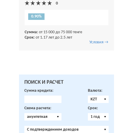
0.90%
Сумма:
от 15 000 до 75 000 тенге
Срок:
от 1.17 лет до 2.5 лет
Условия →
ПОИСК И РАСЧЕТ
Сумма кредита:
Валюта:
KZT
Схема расчета:
Срок:
ануитетная
1 год
C подтверждением доходов