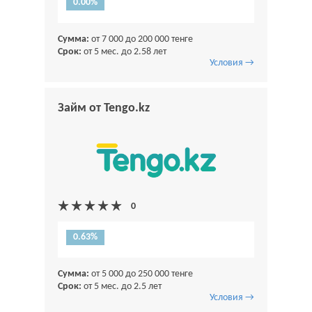
0.00%
Сумма:
от 7 000 до 200 000 тенге
Срок:
от 5 мес. до 2.58 лет
Условия →
Займ от Tengo.kz
0.63%
Сумма:
от 5 000 до 250 000 тенге
Срок:
от 5 мес. до 2.5 лет
Условия →