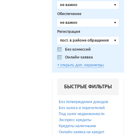
не важно
Обеспечение
не важно
Регистрация
пост. в районе обращения
Без комиссий
Онлайн-заявка
+ открыть доп. параметры
БЫСТРЫЕ ФИЛЬТРЫ
Без потверждения доходов
Без залога и поручителей
Под залог недвижимости
Экспресс кредиты
Кредиты наличными
Онлайн заявка на кредит