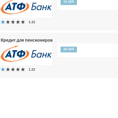
19.50%
Кредит для пенсионеров
20.50%