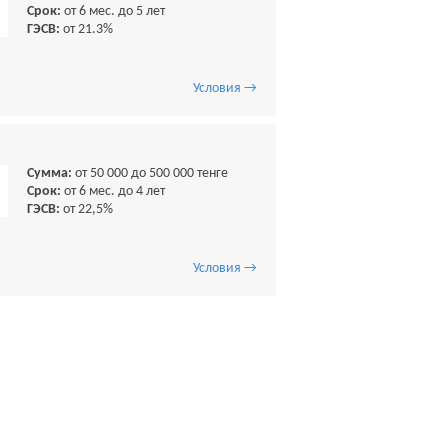
Срок:
от 6 мес. до 5 лет
ГЭСВ:
от 21.3%
Условия →
Сумма:
от 50 000 до 500 000 тенге
Срок:
от 6 мес. до 4 лет
ГЭСВ:
от 22,5%
Условия →