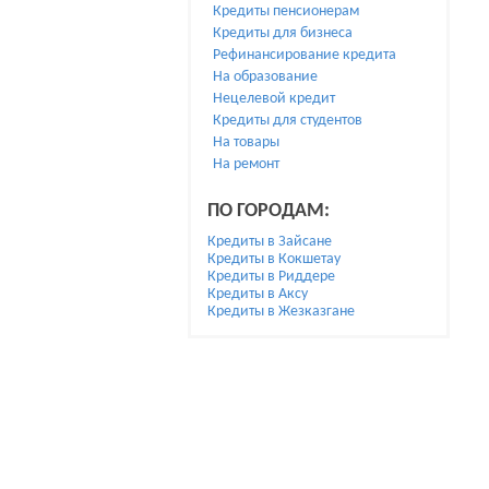
Кредиты пенсионерам
Кредиты для бизнеса
Рефинансирование кредита
На образование
Нецелевой кредит
Кредиты для студентов
На товары
На ремонт
ПО ГОРОДАМ:
Кредиты в Зайсане
Кредиты в Кокшетау
Кредиты в Риддере
Кредиты в Аксу
Кредиты в Жезказгане