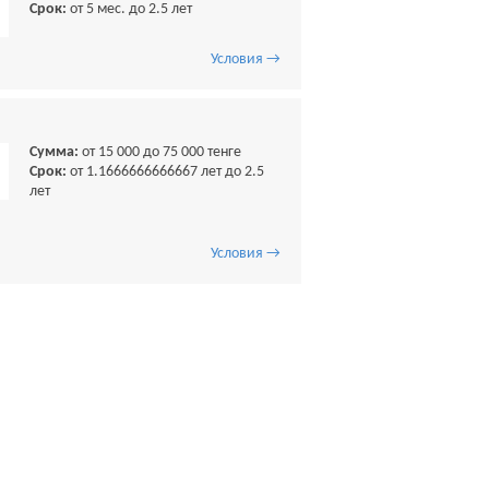
Срок:
от 5 мес. до 2.5 лет
Условия →
Сумма:
от 15 000 до 75 000 тенге
Срок:
от 1.1666666666667 лет до 2.5
лет
Условия →