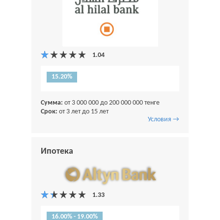
15.20%
Сумма:
от 3 000 000 до 200 000 000 тенге
Срок:
от 3 лет до 15 лет
Условия →
Ипотека
16.00% - 19.00%