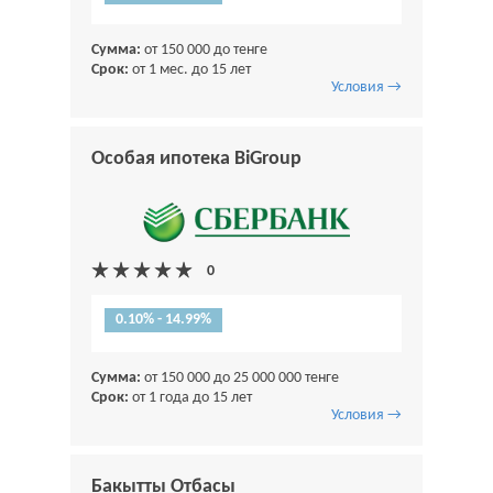
Сумма:
от 150 000 до тенге
Срок:
от 1 мес. до 15 лет
Условия →
Особая ипотека BiGroup
0.10% - 14.99%
Сумма:
от 150 000 до 25 000 000 тенге
Срок:
от 1 года до 15 лет
Условия →
Бакытты Отбасы