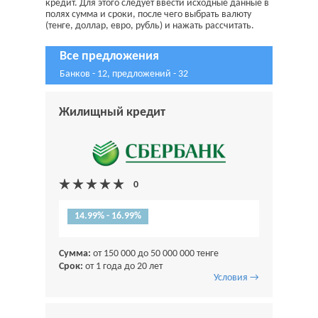
кредит. Для этого следует ввести исходные данные в
полях сумма и сроки, после чего выбрать валюту
(тенге, доллар, евро, рубль) и нажать рассчитать.
Все предложения
Банков - 12, предложений - 32
Жилищный кредит
14.99% - 16.99%
Сумма:
от 150 000 до 50 000 000 тенге
Срок:
от 1 года до 20 лет
Условия →