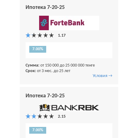
Ипотека 7-20-25
7.00%
Сумма:
от 150 000 до 25 000 000 тенге
Срок:
от 3 мес. до 25 лет
Условия →
Ипотека 7-20-25
7.00%