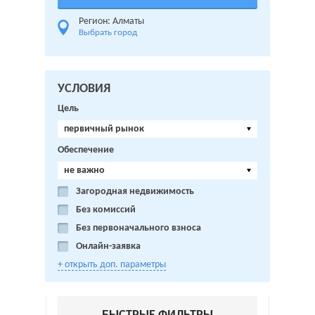
Регион: Алматы
Выбрать город
УСЛОВИЯ
Цель
первичный рынок
Обеспечение
не важно
Загородная недвижимость
Без комиссий
Без первоначального взноса
Онлайн-заявка
+ открыть доп. параметры