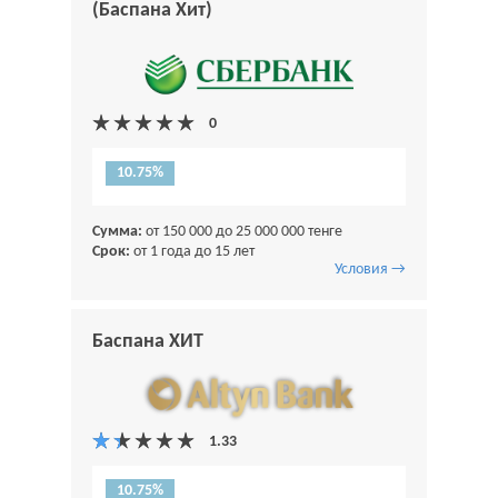
(Баспана Хит)
10.75%
Сумма:
от 150 000 до 25 000 000 тенге
Срок:
от 1 года до 15 лет
Условия →
Баспана ХИТ
10.75%