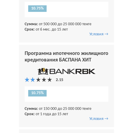
10.75%
Сумма:
от 500 000 до 25 000 000 тенге
Срок:
от 6 мес. до 15 лет
Условия →
Программа ипотечного жилищного
кредитования БАСПАНА ХИТ
10.75%
Сумма:
от 150 000 до 25 000 000 тенге
Срок:
от 1 года до 15 лет
Условия →