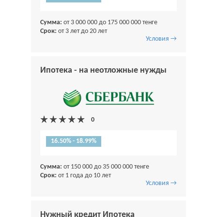
Сумма:
от 3 000 000 до 175 000 000 тенге
Срок:
от 3 лет до 20 лет
Условия →
Ипотека - на неотложные нужды
16.50% - 18.99%
Сумма:
от 150 000 до 35 000 000 тенге
Срок:
от 1 года до 10 лет
Условия →
Нужный кредит Ипотека