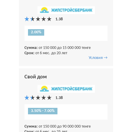
2.00%
Сумма:
от 150 000 до 15 000 000 тенге
Срок:
от 6 мес. до 20 лет
Условия →
Свой дом
3.50% - 7.00%
Сумма:
от 150 000 до 90 000 000 тенге
Срок:
от 6 мес. до 25 лет