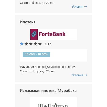
Срок:
от 6 мес. до 20 лет
Условия →
Ипотека
15.00% - 18.50%
Сумма:
от 500 000 до 200 000 000 тенге
Срок:
от 1 года до 20 лет
Условия →
Исламская ипотека Мурабаха