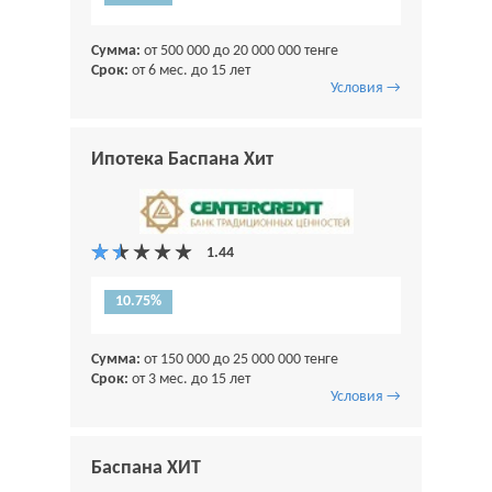
Сумма:
от 500 000 до 20 000 000 тенге
Срок:
от 6 мес. до 15 лет
Условия →
Ипотека Баспана Хит
10.75%
Сумма:
от 150 000 до 25 000 000 тенге
Срок:
от 3 мес. до 15 лет
Условия →
Баспана ХИТ