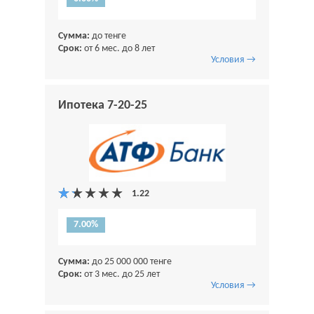
Сумма:
до тенге
Срок:
от 6 мес. до 8 лет
Условия →
Ипотека 7-20-25
7.00%
Сумма:
до 25 000 000 тенге
Срок:
от 3 мес. до 25 лет
Условия →