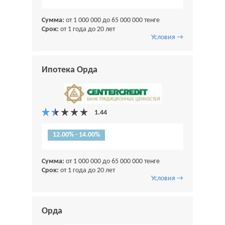
Сумма:
от 1 000 000 до 65 000 000 тенге
Срок:
от 1 года до 20 лет
Условия →
Ипотека Орда
12.00% - 14.00%
Сумма:
от 1 000 000 до 65 000 000 тенге
Срок:
от 1 года до 20 лет
Условия →
Орда