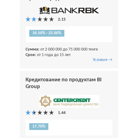
16.50% - 25.00%
Сумма:
от 2 000 000 до 75 000 000 тенге
Срок:
от 1 года до 15 лет
Условия →
Кредитование по продуктам BI
Group
17.70%