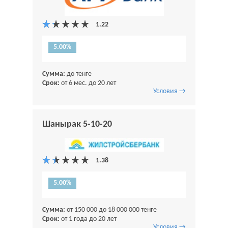
5.00%
Сумма:
до тенге
Срок:
от 6 мес. до 20 лет
Условия →
Шанырак 5-10-20
5.00%
Сумма:
от 150 000 до 18 000 000 тенге
Срок:
от 1 года до 20 лет
Условия →