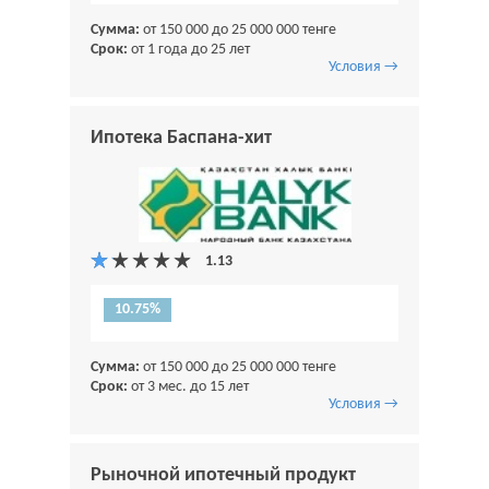
Сумма:
от 150 000 до 25 000 000 тенге
Срок:
от 1 года до 25 лет
Условия →
Ипотека Баспана-хит
10.75%
Сумма:
от 150 000 до 25 000 000 тенге
Срок:
от 3 мес. до 15 лет
Условия →
Рыночной ипотечный продукт