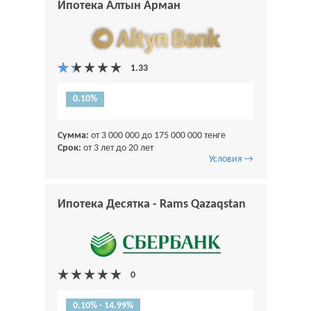
Ипотека Алтын Арман
0.10%
Сумма:
от 3 000 000 до 175 000 000 тенге
Срок:
от 3 лет до 20 лет
Условия →
Ипотека Десятка - Rams Qazaqstan
0.10% - 14.99%