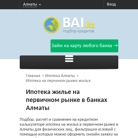
Алматы
Вход
Займ на карту любого банка →
Главная
Ипотека Алматы
Ипотека на перчином рынке жилья
Ипотека жилье на
первичном рынке в банках
Алматы
Подбор, расчёт и сравнение на кредитном
калькуляторе ипотека на жилье в первичном рынке в
Алматы для физических лиц, фильтрация условий с
помощью которых можно оформить онлайн заявку на