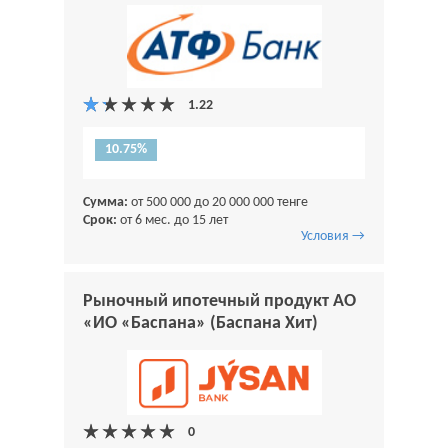
10.75%
Сумма:
от 500 000 до 20 000 000 тенге
Срок:
от 6 мес. до 15 лет
Условия →
Рыночный ипотечный продукт АО
«ИО «Баспана» (Баспана Хит)