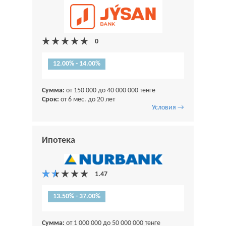
12.00% - 14.00%
Сумма:
от 150 000 до 40 000 000 тенге
Срок:
от 6 мес. до 20 лет
Условия →
Ипотека
13.50% - 37.00%
Сумма:
от 1 000 000 до 50 000 000 тенге