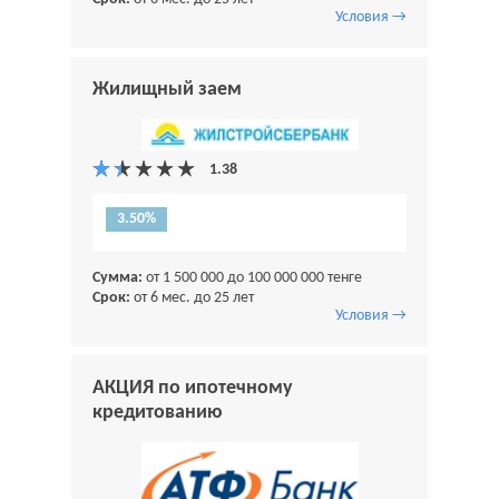
Условия →
Жилищный заем
3.50%
Сумма:
от 1 500 000 до 100 000 000 тенге
Срок:
от 6 мес. до 25 лет
Условия →
АКЦИЯ по ипотечному
кредитованию