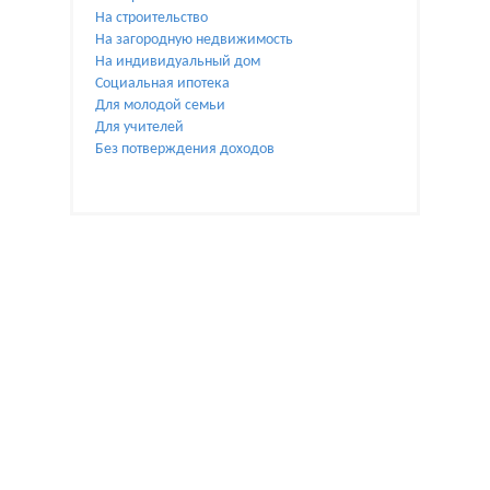
На строительство
На загородную недвижимость
На индивидуальный дом
Социальная ипотека
Для молодой семьи
Для учителей
Без потверждения доходов