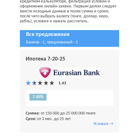
кредитном калькуляторе, фильтрация условий и
оформление онлайн заявки. Первым делом следует
ввести исходные данные в полях сумма и сроки,
после чего выбрать валюту (тенге, доллар, евро,
рубль), условия и нажать рассчитать.
Все предложения
Банков - 1, предложений - 1
Ипотека 7-20-25
7.00%
Сумма:
от 150 000 до 25 000 000 тенге
Срок:
от 3 мес. до 25 лет
Условия →