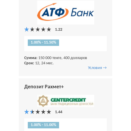
1.00% - 11.50%
Сумма:
150 000 тенге, 400 долларов
Срок:
12, 24 мес.
Условия →
Депозит Рахмет+
1.00% - 11.00%