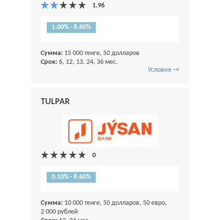
1.00% - 8.60%
Сумма:
15 000 тенге, 50 долларов
Срок:
6, 12, 13, 24, 36 мес.
Условия →
TULPAR
0.10% - 8.60%
Сумма:
10 000 тенге, 50 долларов, 50 евро,
2 000 рублей