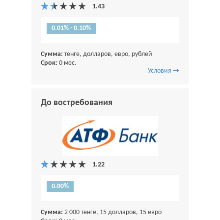
0.01% - 0.10%
Сумма:
тенге, долларов, евро, рублей
Срок:
0 мес.
Условия →
До востребования
0.00%
Сумма:
2 000 тенге, 15 долларов, 15 евро