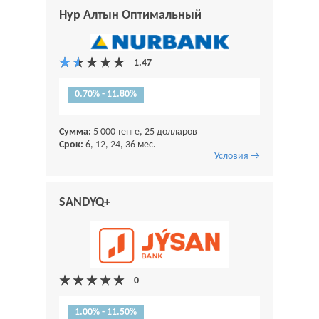
Нур Алтын Оптимальный
0.70% - 11.80%
Сумма:
5 000 тенге, 25 долларов
Срок:
6, 12, 24, 36 мес.
Условия →
SANDYQ+
1.00% - 11.50%