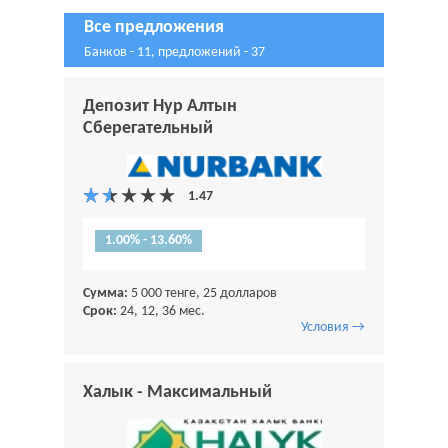
Все предложения
Банков - 11, предложений - 37
Депозит Нур Алтын
Сберегательный
1.00% - 13.60%
Сумма:
5 000 тенге, 25 долларов
Срок:
24, 12, 36 мес.
Условия →
Халык - Максимальный