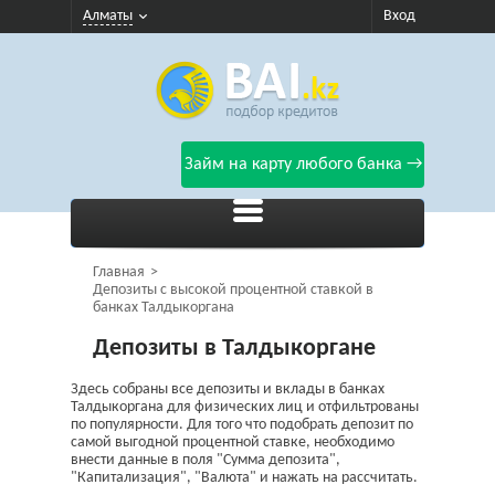
Алматы
Вход
Займ на карту любого банка →
Главная
Депозиты с высокой процентной ставкой в
банках Талдыкоргана
Депозиты в Талдыкоргане
Здесь собраны все депозиты и вклады в банках
Талдыкоргана для физических лиц и отфильтрованы
по популярности. Для того что подобрать депозит по
самой выгодной процентной ставке, необходимо
внести данные в поля "Сумма депозита",
"Капитализация", "Валюта" и нажать на рассчитать.