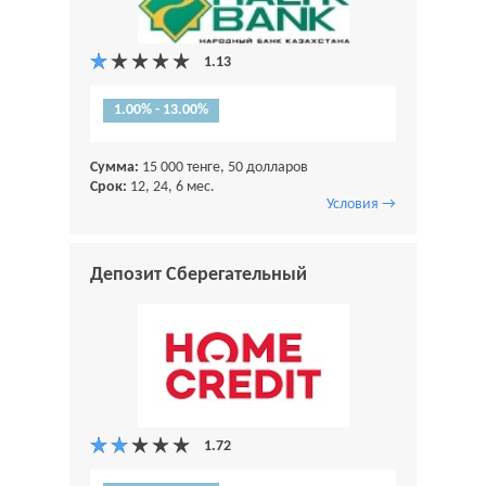
1.00% - 13.00%
Сумма:
15 000 тенге, 50 долларов
Срок:
12, 24, 6 мес.
Условия →
Депозит Сберегательный