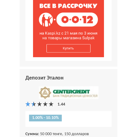
Депозит Эталон
1.00% - 10.10%
Сумма:
50 000 тенге, 150 долларов