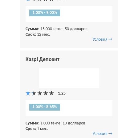
1.00% - 9.00%
Сумма:
15 000 тенге, 50 долларов
Срок:
12 мес.
Условия →
Kaspi Депозит
1.00% - 8.65%
Сумма:
1 000 тенге, 10 долларов
Срок:
1 мес.
Условия →