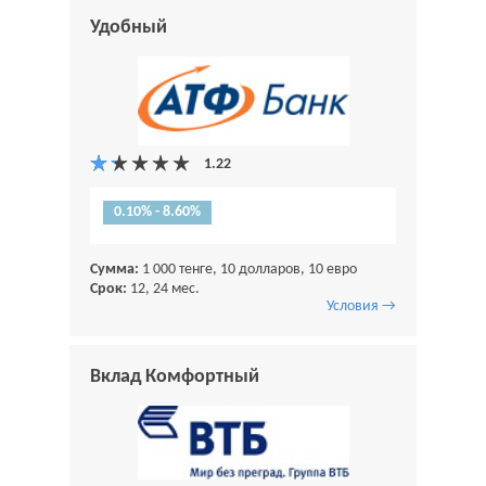
Удобный
0.10% - 8.60%
Сумма:
1 000 тенге, 10 долларов, 10 евро
Срок:
12, 24 мес.
Условия →
Вклад Комфортный