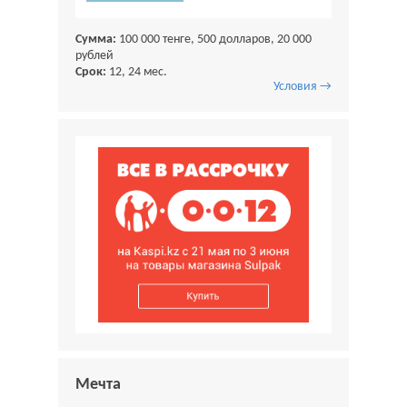
Сумма:
100 000 тенге, 500 долларов, 20 000
рублей
Срок:
12, 24 мес.
Условия →
Мечта