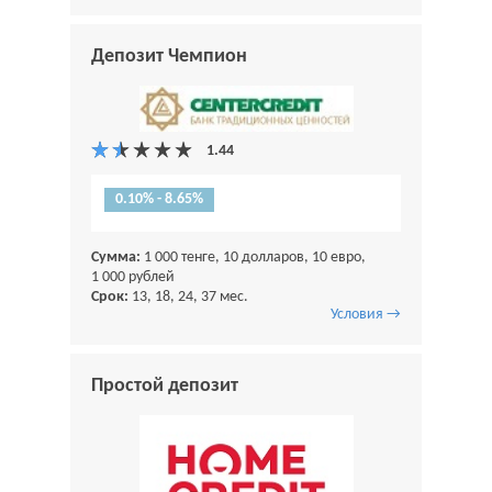
Депозит Чемпион
0.10% - 8.65%
Сумма:
1 000 тенге, 10 долларов, 10 евро,
1 000 рублей
Срок:
13, 18, 24, 37 мес.
Условия →
Простой депозит