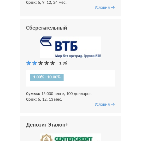
Срок:
6, 9, 12, 24 мес.
Условия →
Сберегательный
1.00% - 10.00%
Сумма:
15 000 тенге, 100 долларов
Срок:
6, 12, 13 мес.
Условия →
Депозит Эталон+