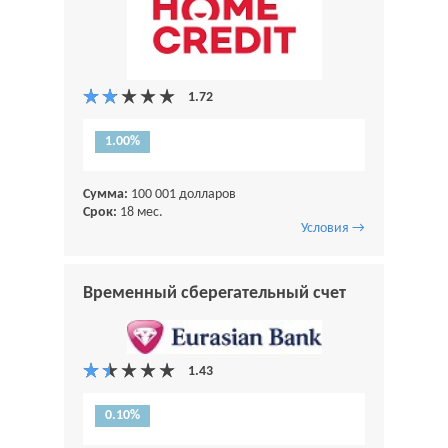
1.00%
Сумма:
100 001 долларов
Срок:
18 мес.
Условия →
Временный сберегательный счет
0.10%