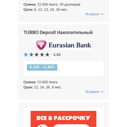
Сумма:
15 000 тенге, 50 долларов
Срок:
6, 12, 13, 24, 36 мес.
Условия →
TURBO Deposit Накопительный
8.10% - 11.80%
Сумма:
15 000 тенге
Срок:
12, 24, 36, 6 мес.
Условия →