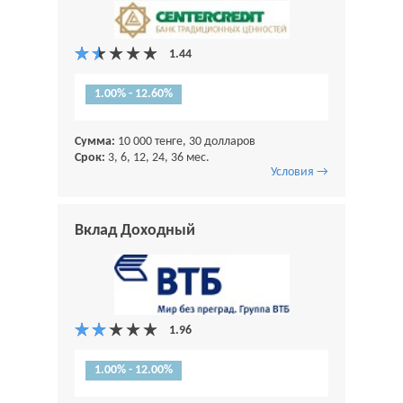
1.00% - 12.60%
Сумма:
10 000 тенге, 30 долларов
Срок:
3, 6, 12, 24, 36 мес.
Условия →
Вклад Доходный
1.00% - 12.00%