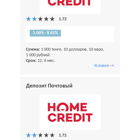
1.00% - 8.61%
Сумма:
1 000 тенге, 10 долларов, 10 евро,
1 000 рублей
Срок:
12, 6 мес.
Условия →
Депозит Почтовый