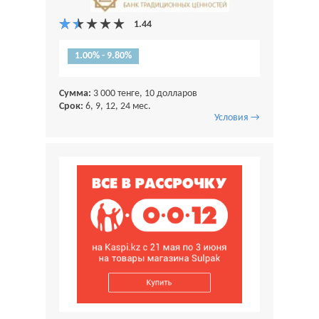
1.00% - 9.80%
Сумма:
3 000 тенге, 10 долларов
Срок:
6, 9, 12, 24 мес.
Условия →