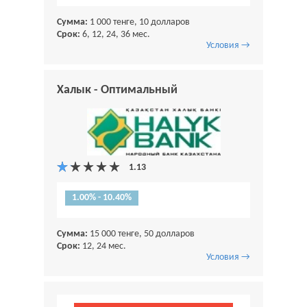
Сумма:
1 000 тенге, 10 долларов
Срок:
6, 12, 24, 36 мес.
Условия →
Халык - Оптимальный
1.00% - 10.40%
Сумма:
15 000 тенге, 50 долларов
Срок:
12, 24 мес.
Условия →