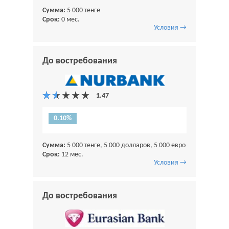
Сумма:
5 000 тенге
Срок:
0 мес.
Условия →
До востребования
0.10%
Сумма:
5 000 тенге, 5 000 долларов, 5 000 евро
Срок:
12 мес.
Условия →
До востребования