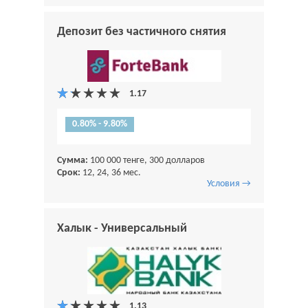
Депозит без частичного снятия
0.80% - 9.80%
Сумма:
100 000 тенге, 300 долларов
Срок:
12, 24, 36 мес.
Условия →
Халык - Универсальный