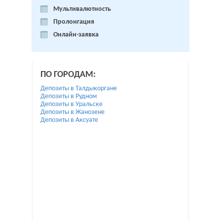
Мультивалютность
Пролонгация
Онлайн-заявка
ПО ГОРОДАМ:
Депозиты в Талдыкоргане
Депозиты в Рудном
Депозиты в Уральске
Депозиты в Жанозене
Депозиты в Аксуате