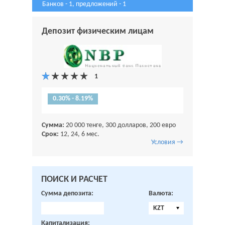
Банков - 1, предложений - 1
Депозит физическим лицам
0.30% - 8.19%
Сумма:
20 000 тенге, 300 долларов, 200 евро
Срок:
12, 24, 6 мес.
Условия →
ПОИСК И РАСЧЕТ
Сумма депозита:
Валюта:
KZT
Капитализация: