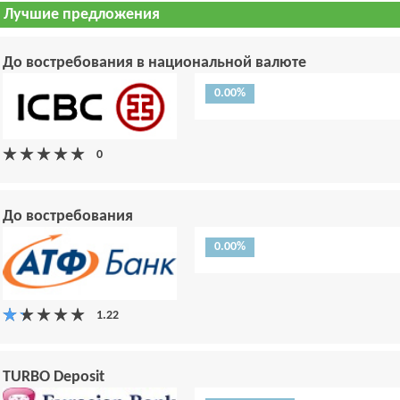
Лучшие предложения
До востребования в национальной валюте
0.00%
До востребования
0.00%
TURBO Deposit