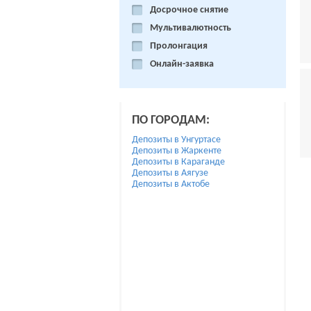
Досрочное снятие
Мультивалютность
Пролонгация
Онлайн-заявка
ПО ГОРОДАМ:
Депозиты в Унгуртасе
Депозиты в Жаркенте
Депозиты в Караганде
Депозиты в Аягузе
Депозиты в Актобе