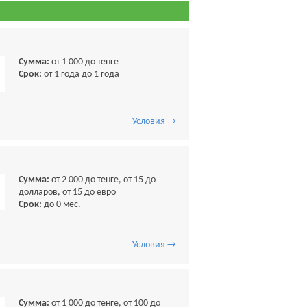
Сумма:
от 1 000 до тенге
Срок:
от 1 года до 1 года
Условия →
Сумма:
от 2 000 до тенге, от 15 до
долларов, от 15 до евро
Срок:
до 0 мес.
Условия →
Сумма:
от 1 000 до тенге, от 100 до