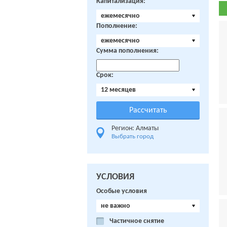
Капитализация:
ежемесячно
Пополнение:
ежемесячно
Сумма пополнения:
Срок:
12 месяцев
Регион: Алматы
Выбрать город
УСЛОВИЯ
Особые условия
не важно
Частичное снятие