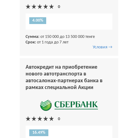
4.00%
Сумма:
от 150 000 до 13 500 000 тенге
Срок:
от 1 года до 7 лет
Условия →
Автокредит на приобретение
нового автотранспорта в
автосалонах-партнерах банка в
рамках специальной Акции
16.49%