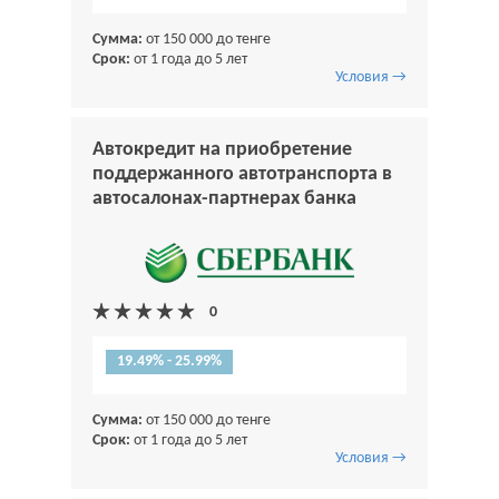
Сумма:
от 150 000 до тенге
Срок:
от 1 года до 5 лет
Условия →
Автокредит на приобретение
поддержанного автотранспорта в
автосалонах-партнерах банка
19.49% - 25.99%
Сумма:
от 150 000 до тенге
Срок:
от 1 года до 5 лет
Условия →