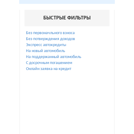
БЫСТРЫЕ ФИЛЬТРЫ
Без первоначльного взноса
Без потверждения доходов
Экспресс автокредиты
На новый автомобиль
На поддержанный автомобиль
С досрочным погашением
Онлайн заявка на кредит