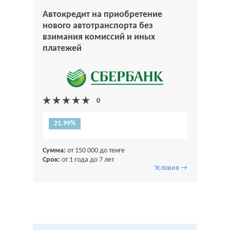
Автокредит на приобретение
нового автотранспорта без
взимания комиссий и иных
платежей
21.99%
Сумма:
от 150 000 до тенге
Срок:
от 1 года до 7 лет
Условия →