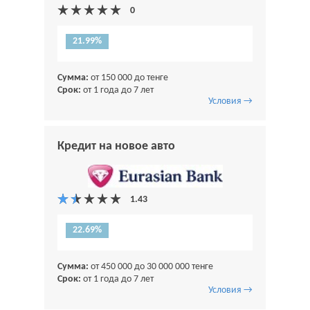
21.99%
Сумма:
от 150 000 до тенге
Срок:
от 1 года до 7 лет
Условия →
Кредит на новое авто
22.69%
Сумма:
от 450 000 до 30 000 000 тенге
Срок:
от 1 года до 7 лет
Условия →