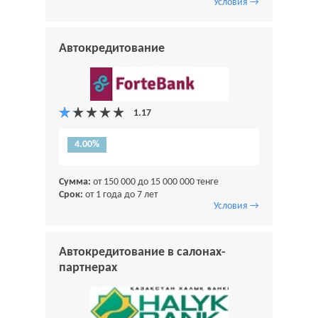
Условия →
Автокредитование
4.00%
Сумма:
от 150 000 до 15 000 000 тенге
Срок:
от 1 года до 7 лет
Условия →
Автокредитование в салонах-
партнерах