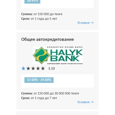
16.49%
Сумма:
от 150 000 до тенге
Срок:
от 1 года до 5 лет
Условия →
Общее автокредитование
17.00% - 19.00%
Сумма:
от 150 000 до 30 000 000 тенге
Срок:
от 1 года до 7 лет
Условия →