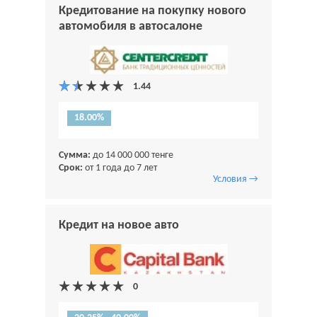
Кредитование на покупку нового
автомобиля в автосалоне
18.00%
Сумма:
до 14 000 000 тенге
Срок:
от 1 года до 7 лет
Условия →
Кредит на новое авто