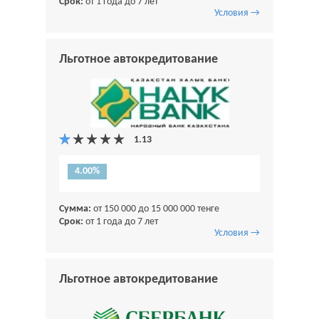
Срок:
от 1 года до 7 лет
Условия →
Льготное автокредитование
4.00%
Сумма:
от 150 000 до 15 000 000 тенге
Срок:
от 1 года до 7 лет
Условия →
Льготное автокредитование