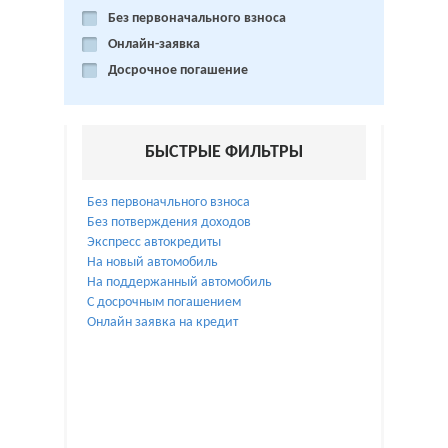
Без первоначального взноса
Онлайн-заявка
Досрочное погашение
БЫСТРЫЕ ФИЛЬТРЫ
Без первоначльного взноса
Без потверждения доходов
Экспресс автокредиты
На новый автомобиль
На поддержанный автомобиль
С досрочным погашением
Онлайн заявка на кредит