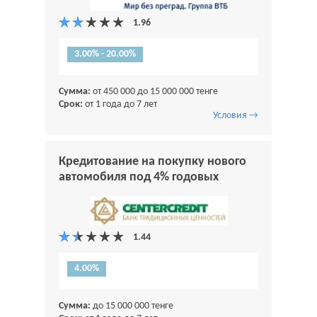
3.00% - 20.00%
Сумма:
от 450 000 до 15 000 000 тенге
Срок:
от 1 года до 7 лет
Условия →
Кредитование на покупку нового
автомобиля под 4% годовых
4.00%
Сумма:
до 15 000 000 тенге