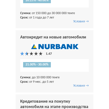
20.25% - 40.00%
Сумма:
от 150 000 до 30 000 000 тенге
Срок:
от 1 года до 7 лет
Условия →
Автокредит на новые автомобили
21.00% - 30.00%
Сумма:
до 10 000 000 тенге
Срок:
от 9 мес. до 5 лет
Условия →
Кредитование на покупку
автомобиля на этапе производства