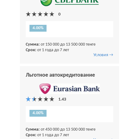
4.00%
Сумма:
от 150 000 до 13 500 000 тенге
Срок:
от 1 года до 7 лет
Условия →
Льготное автокредитование
4.00%
Сумма:
от 450 000 до 13 500 000 тенге
Срок:
от 1 года до 7 лет