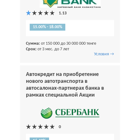
15.00% - 18.00%
Сумма:
от 150 000 до 30 000 000 тенге
Срок:
от 3 мес. до 7 лет
Условия →
Автокредит на приобретение
нового автотранспорта в
автосалонах-партнерах банка в
рамках специальной Акции