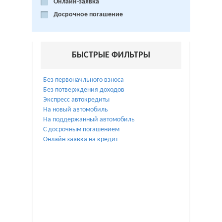
Онлайн-заявка
Досрочное погашение
БЫСТРЫЕ ФИЛЬТРЫ
Без первоначльного взноса
Без потверждения доходов
Экспресс автокредиты
На новый автомобиль
На поддержанный автомобиль
С досрочным погашением
Онлайн заявка на кредит