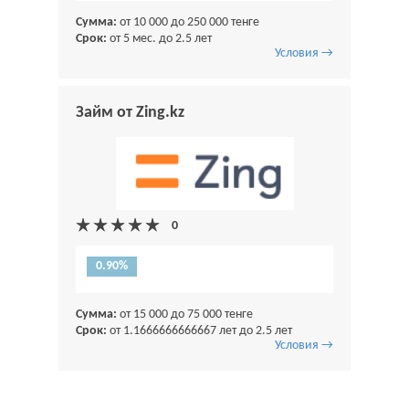
Сумма:
от 10 000 до 250 000 тенге
Срок:
от 5 мес. до 2.5 лет
Условия →
Займ от Zing.kz
0.90%
Сумма:
от 15 000 до 75 000 тенге
Срок:
от 1.1666666666667 лет до 2.5 лет
Условия →