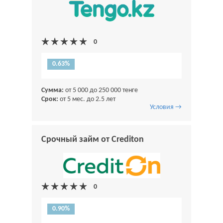
0.63%
Сумма:
от 5 000 до 250 000 тенге
Срок:
от 5 мес. до 2.5 лет
Условия →
Срочный займ от Crediton
0.90%