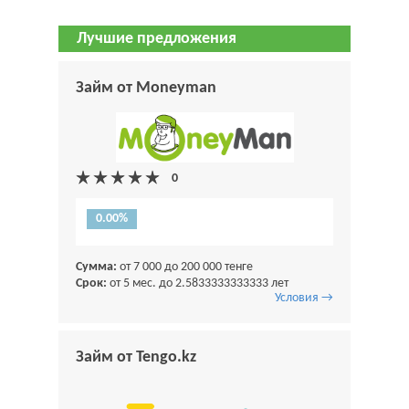
Лучшие предложения
Займ от Moneyman
0.00%
Сумма:
от 7 000 до 200 000 тенге
Срок:
от 5 мес. до 2.5833333333333 лет
Условия →
Займ от Tengo.kz