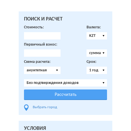
ПОИСК И РАСЧЕТ
Стоимость:
Валюта:
KZT
Первичный взнос:
сумма
Схема расчета:
Срок:
ануитетная
1 год
Без подтверждения доходов
Выбрать город
УСЛОВИЯ