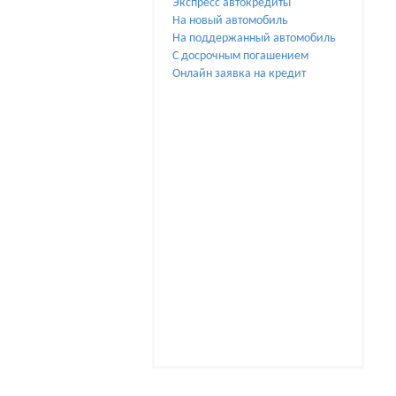
Экспресс автокредиты
На новый автомобиль
На поддержанный автомобиль
С досрочным погашением
Онлайн заявка на кредит