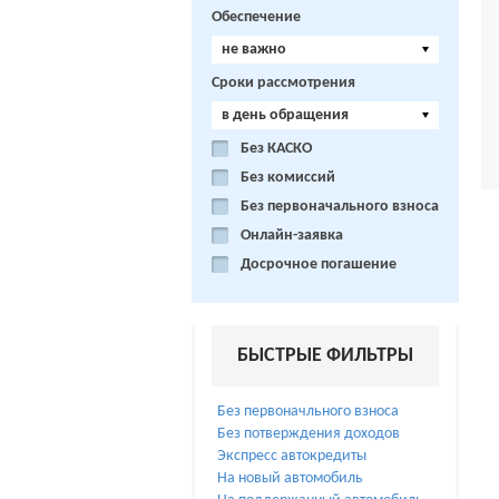
Обеспечение
не важно
Сроки рассмотрения
в день обращения
Без КАСКО
Без комиссий
Без первоначального взноса
Онлайн-заявка
Досрочное погашение
БЫСТРЫЕ ФИЛЬТРЫ
Без первоначльного взноса
Без потверждения доходов
Экспресс автокредиты
На новый автомобиль