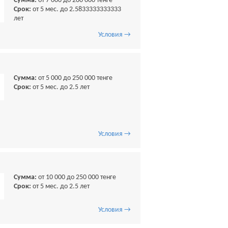
Сумма:
от 7 000 до 200 000 тенге
Срок:
от 5 мес. до 2.5833333333333
лет
Условия →
Сумма:
от 5 000 до 250 000 тенге
Срок:
от 5 мес. до 2.5 лет
Условия →
Сумма:
от 10 000 до 250 000 тенге
Срок:
от 5 мес. до 2.5 лет
Условия →