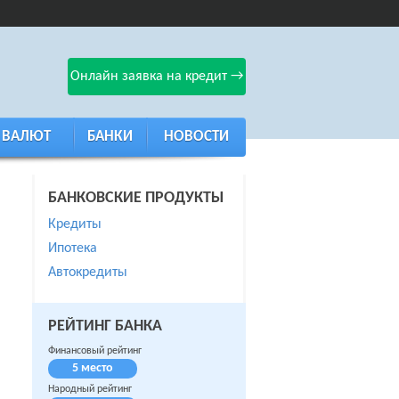
Онлайн заявка на кредит →
 ВАЛЮТ
БАНКИ
НОВОСТИ
БАНКОВСКИЕ ПРОДУКТЫ
Кредиты
Ипотека
Автокредиты
РЕЙТИНГ БАНКА
Финансовый рейтинг
5 место
Народный рейтинг