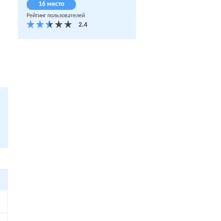
16 место
Рейтинг пользователей