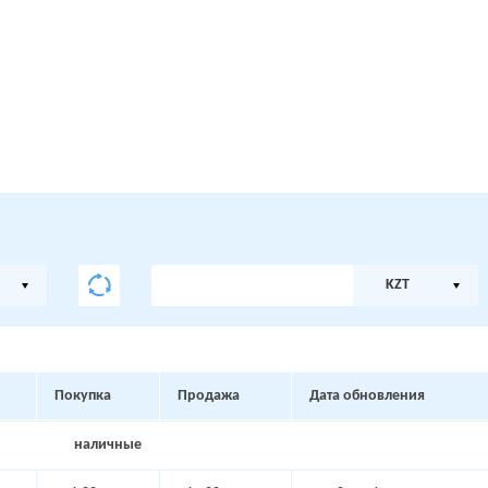
KZT
Покупка
Продажа
Дата обновления
наличные