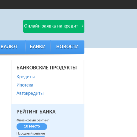
Онлайн заявка на кредит →
 ВАЛЮТ
БАНКИ
НОВОСТИ
БАНКОВСКИЕ ПРОДУКТЫ
Кредиты
Ипотека
Автокредиты
РЕЙТИНГ БАНКА
Финансовый рейтинг
10 место
Народный рейтинг