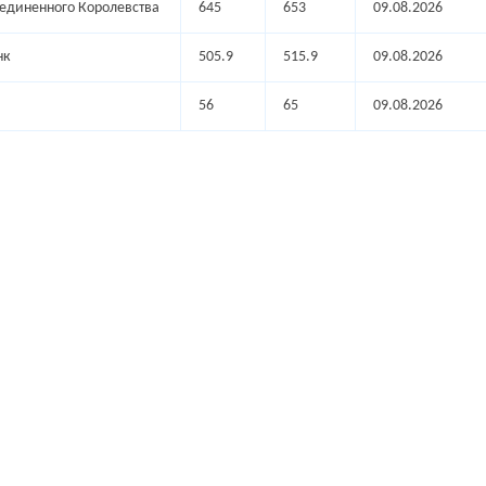
оединенного Королевства
645
653
09.08.2026
нк
505.9
515.9
09.08.2026
56
65
09.08.2026