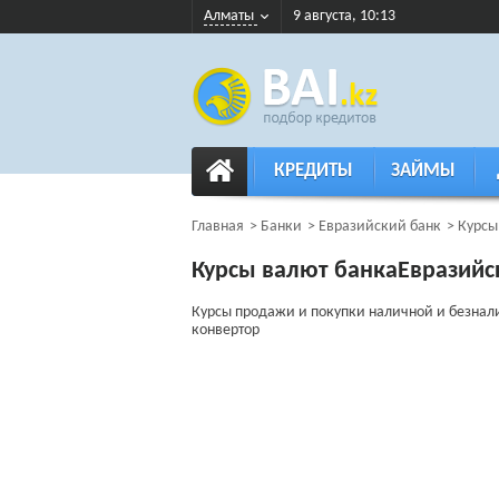
Алматы
9 августа, 10:13
КРЕДИТЫ
ЗАЙМЫ
Главная
Банки
Евразийский банк
Курсы
Курсы валют банкаЕвразийс
Курсы продажи и покупки наличной и безнал
конвертор