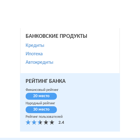
БАНКОВСКИЕ ПРОДУКТЫ
Кредиты
Ипотека
Автокредиты
РЕЙТИНГ БАНКА
Финансовый рейтинг
20 место
Народный рейтинг
30 место
Рейтинг пользователей