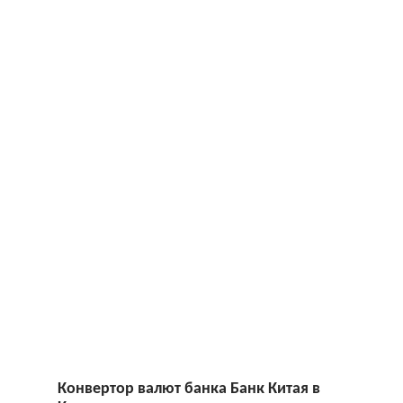
Конвертoр валют банка Банк Китая в