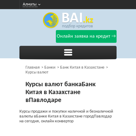
Алматы
Онлайн заявка на кредит →
Главная
Банки
Банк Китая в Казахстане
Курсы валют
Курсы валют банкаБанк
Китая в Казахстане
вПавлодаре
Курсы продажи и покупки наличной и безналичной
валюты вБанке Китая в Казахстане городПавлодар
на сегодня, онлайн конвертор