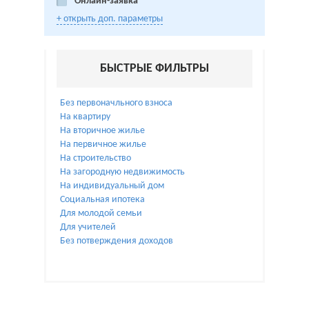
Онлайн-заявка
+ открыть доп. параметры
БЫСТРЫЕ ФИЛЬТРЫ
Без первоначльного взноса
На квартиру
На вторичное жилье
На первичное жилье
На строительство
На загородную недвижимость
На индивидуальный дом
Социальная ипотека
Для молодой семьи
Для учителей
Без потверждения доходов