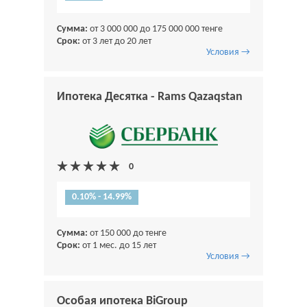
Сумма:
от 3 000 000 до 175 000 000 тенге
Срок:
от 3 лет до 20 лет
Условия →
Ипотека Десятка - Rams Qazaqstan
0.10% - 14.99%
Сумма:
от 150 000 до тенге
Срок:
от 1 мес. до 15 лет
Условия →
Особая ипотека BiGroup