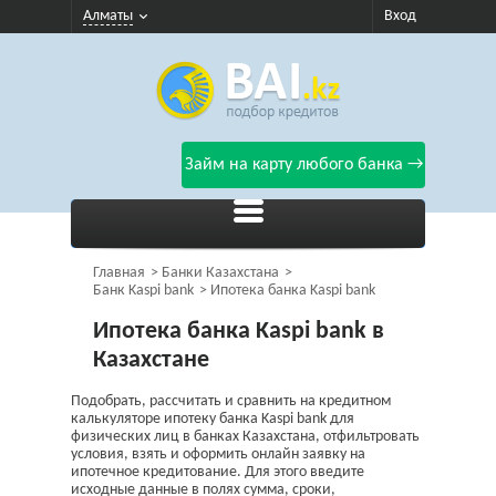
Алматы
Вход
Займ на карту любого банка →
Главная
Банки Казахстана
Банк Kaspi bank
Ипотека банка Kaspi bank
Ипотека банка Kaspi bank в
Казахстане
Подобрать, рассчитать и сравнить на кредитном
калькуляторе ипотеку банка Kaspi bank для
физических лиц в банках Казахстана, отфильтровать
условия, взять и оформить онлайн заявку на
ипотечное кредитование. Для этого введите
исходные данные в полях сумма, сроки,