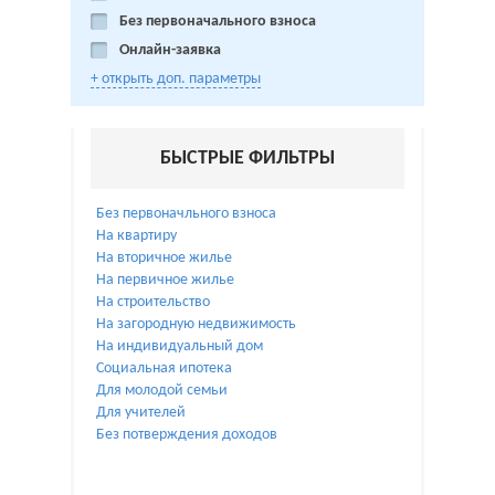
Без первоначального взноса
Онлайн-заявка
+ открыть доп. параметры
БЫСТРЫЕ ФИЛЬТРЫ
Без первоначльного взноса
На квартиру
На вторичное жилье
На первичное жилье
На строительство
На загородную недвижимость
На индивидуальный дом
Социальная ипотека
Для молодой семьи
Для учителей
Без потверждения доходов