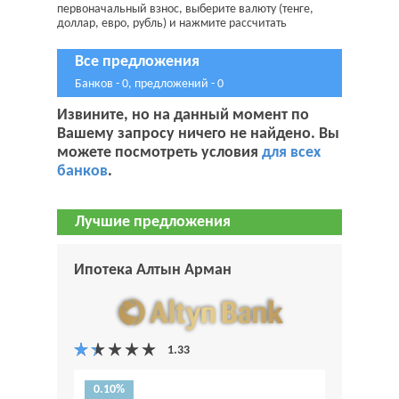
первоначальный взнос, выберите валюту (тенге,
доллар, евро, рубль) и нажмите рассчитать
Все предложения
Банков - 0, предложений - 0
Извините, но на данный момент по
Вашему запросу ничего не найдено. Вы
можете посмотреть условия
для всех
банков
.
Лучшие предложения
Ипотека Алтын Арман
0.10%