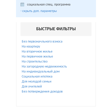
социальная спец. программа
- cкрыть доп. параметры
БЫСТРЫЕ ФИЛЬТРЫ
Без первоначльного взноса
На квартиру
На вторичное жилье
На первичное жилье
На строительство
На загородную недвижимость
На индивидуальный дом
Социальная ипотека
Для молодой семьи
Для учителей
Без потверждения доходов