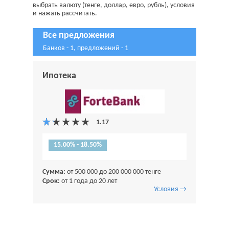
выбрать валюту (тенге, доллар, евро, рубль), условия
и нажать рассчитать.
Все предложения
Банков - 1, предложений - 1
Ипотека
15.00% - 18.50%
Сумма:
от 500 000 до 200 000 000 тенге
Срок:
от 1 года до 20 лет
Условия →