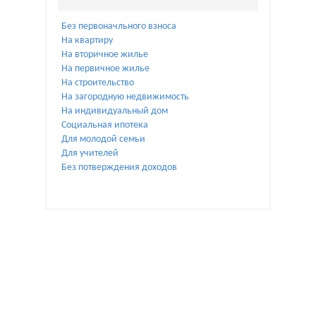
Без первоначльного взноса
На квартиру
На вторичное жилье
На первичное жилье
На строительство
На загородную недвижимость
На индивидуальный дом
Социальная ипотека
Для молодой семьи
Для учителей
Без потверждения доходов