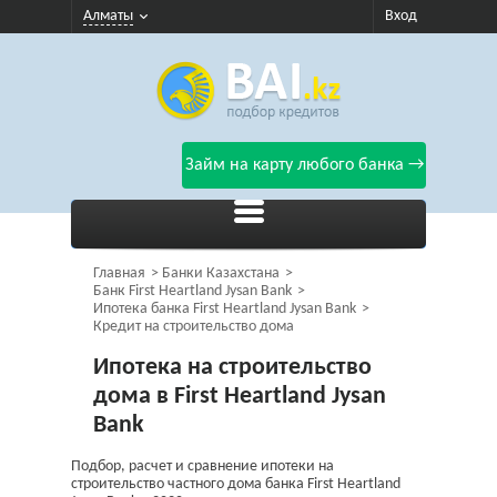
Алматы
Вход
Займ на карту любого банка →
Главная
Банки Казахстана
Банк First Heartland Jysan Bank
Ипотека банка First Heartland Jysan Bank
Кредит на строительство дома
Ипотека на строительство
дома в First Heartland Jysan
Bank
Подбор, расчет и сравнение ипотеки на
строительство частного дома банка First Heartland