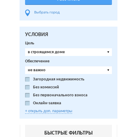
Выбрать город
УСЛОВИЯ
Цель
в строящемся доме
Обеспечение
не важно
Загородная недвижимость
Без комиссий
Без первоначального взноса
Онлайн-заявка
+ открыть доп. параметры
БЫСТРЫЕ ФИЛЬТРЫ