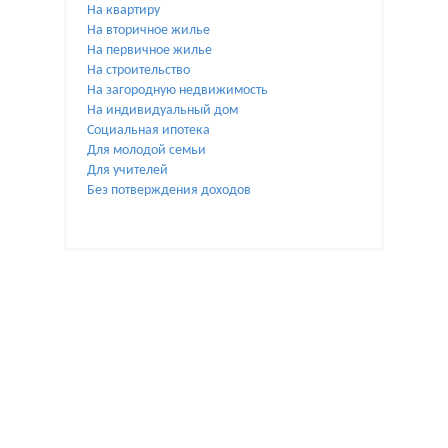
На квартиру
На вторичное жилье
На первичное жилье
На строительство
На загородную недвижимость
На индивидуальный дом
Социальная ипотека
Для молодой семьи
Для учителей
Без потверждения доходов