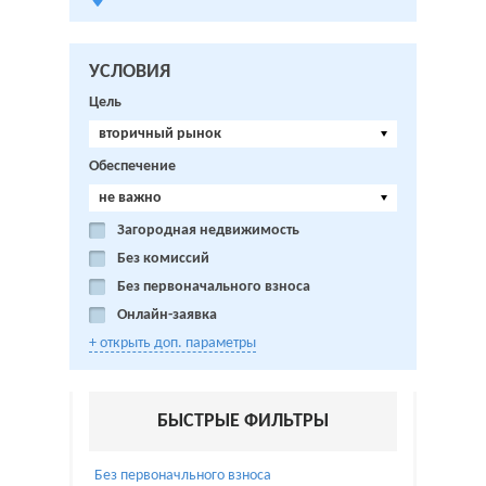
УСЛОВИЯ
Цель
вторичный рынок
Обеспечение
не важно
Загородная недвижимость
Без комиссий
Без первоначального взноса
Онлайн-заявка
+ открыть доп. параметры
БЫСТРЫЕ ФИЛЬТРЫ
Без первоначльного взноса