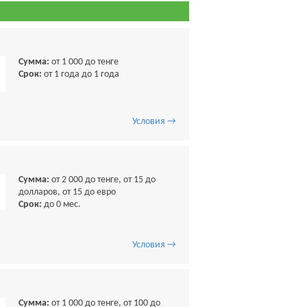
Сумма:
от 1 000 до тенге
Срок:
от 1 года до 1 года
Условия →
Сумма:
от 2 000 до тенге, от 15 до
долларов, от 15 до евро
Срок:
до 0 мес.
Условия →
Сумма:
от 1 000 до тенге, от 100 до