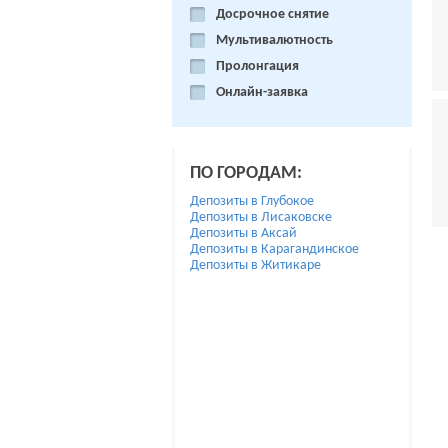
Досрочное снятие
Мультивалютность
Пролонгация
Онлайн-заявка
ПО ГОРОДАМ:
Депозиты в Глубокое
Депозиты в Лисаковске
Депозиты в Аксай
Депозиты в Карагандинское
Депозиты в Житикаре