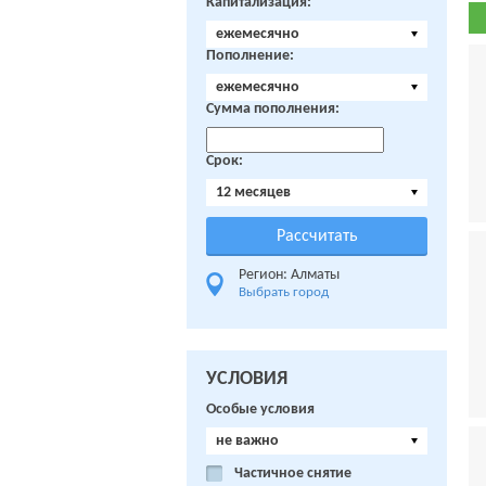
Капитализация:
ежемесячно
Пополнение:
ежемесячно
Сумма пополнения:
Срок:
12 месяцев
Регион: Алматы
Выбрать город
УСЛОВИЯ
Особые условия
не важно
Частичное снятие