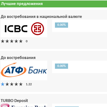
Лучшие предложения
До востребования в национальной валюте
0.00%
До востребования
0.00%
TURBO Deposit