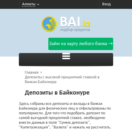
Алматы
Вход
Займ на карту любого банка →
Главная
Депозиты с высокой процентной ставкой в
банках Байконура
Депозиты в Байконуре
Здесь собраны все депозиты и вклады в банках
Байконура для физических лиц и отфильтрованы по
популярности. Для того что подобрать депозит по
самой выгодной процентной ставке, необходимо
внести данные в поля "Сумма депозита",
"Капитализация", "Валюта" и нажать на рассчитать.