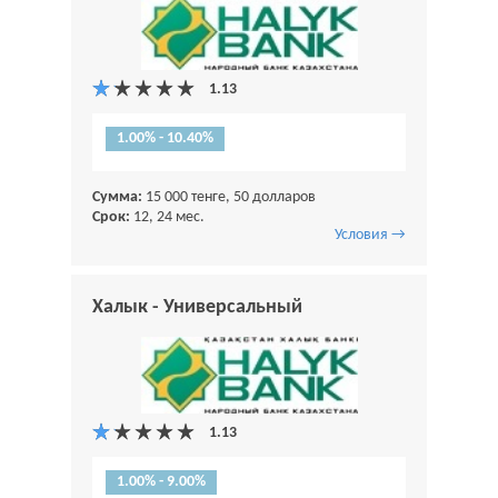
1.00% - 10.40%
Сумма:
15 000 тенге, 50 долларов
Срок:
12, 24 мес.
Условия →
Халык - Универсальный
1.00% - 9.00%