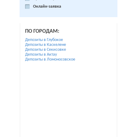
Онлайн-заявка
ПО ГОРОДАМ:
Депозиты в Глубокое
Депозиты в Каскелене
Депозиты в Секисовке
Депозиты в Актау
Депозиты в Ломоносовское