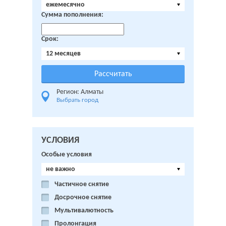
ежемесячно
Сумма пополнения:
Срок:
12 месяцев
Регион: Алматы
Выбрать город
УСЛОВИЯ
Особые условия
не важно
Частичное снятие
Досрочное снятие
Мультивалютность
Пролонгация