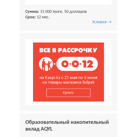
Сумма:
15 000 тенге, 50 долларов
Срок:
12 мес.
Условия →
Образовательный накопительный
вклад AQYL