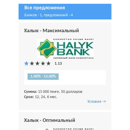
Все предложения
Банков - 1, предложений - 4
Халык - Максимальный
1.00% - 13.00%
Сумма:
15 000 тенге, 50 долларов
Срок:
12, 24, 6 мес.
Условия →
Халык - Оптимальный