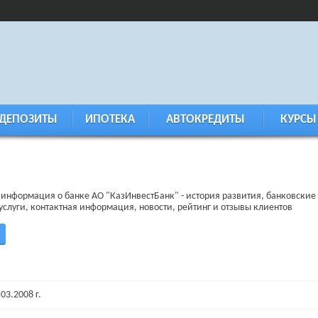
ДЕПОЗИТЫ
ИПОТЕКА
АВТОКРЕДИТЫ
КУРСЫ
информация о банке АО "КазИнвестБанк" - история развития, банковские
услуги, контактная информация, новости, рейтинг и отзывы клиентов
03.2008 г.